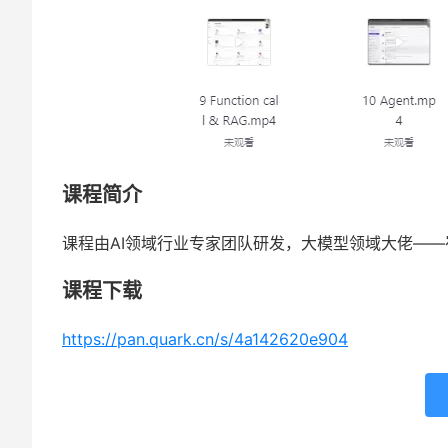
课程简介
课程由AI领域行业专家团队研发，大模型领域大佬——
课程下载
https://pan.quark.cn/s/4a142620e904