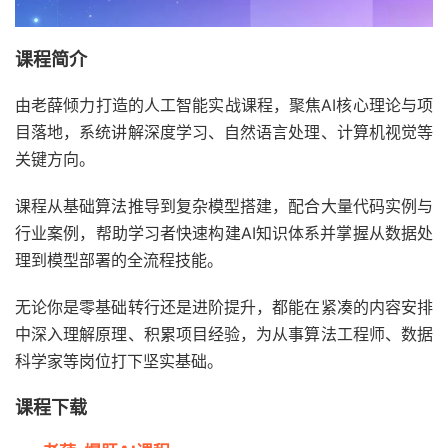
课程简介
由老薛倾力打造的人工智能实战课程，聚焦AI核心理论与项
目落地，系统讲解深度学习、自然语言处理、计算机视觉等
关键方向。
课程从基础算法推导到复杂模型搭建，配合大量代码实例与
行业案例，帮助学习者快速构建AI知识体系并掌握从数据处
理到模型部署的全流程技能。
无论你是零基础转行还是进阶提升，都能在紧凑的内容安排
中深入理解原理、积累项目经验，为从事算法工程师、数据
科学家等岗位打下坚实基础。
课程下载