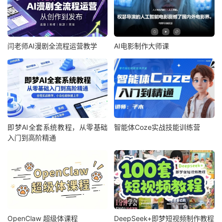
闫老师AI漫剧全流程运营教学
AI电影制作大师课
即梦AI全套系统教程，从零基础
智能体Coze实战技能训练营
入门到高阶精通
OpenClaw 超级体课程
DeepSeek+即梦短视频制作教程