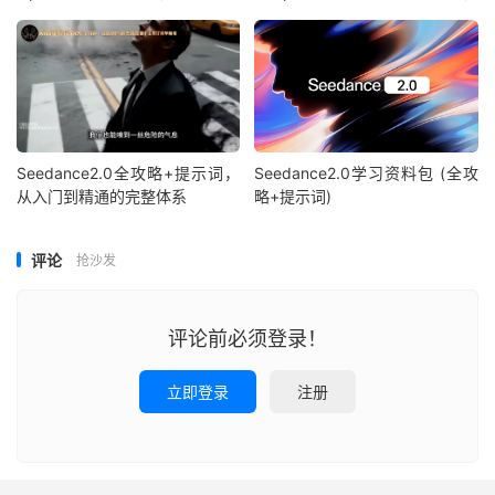
Seedance2.0全攻略+提示词，
Seedance2.0学习资料包 (全攻
从入门到精通的完整体系
略+提示词)
评论
抢沙发
评论前必须登录！
立即登录
注册