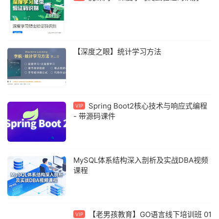
【深度之眼】统计学习方法
Spring Boot2核心技术与响应式编程
VIP
- 带源码课件
MySQL体系结构深入剖析及实战DBA视频
课程
【老男孩教育】GO语言线下培训班 01
VIP