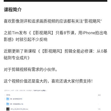
课程简介
喜欢影像测评和追求画质视频的应该都有关注“影视飓风”
之前Tim发布《【影视飓风】只看8节课，用iPhone拍出电
影感》时就引起不少反响
近期更新了新课程《【影视飓风】剪辑全能必修课：从0基
础到专业成片》
对于剪辑视频有需求的小伙伴。
这个视频价值还是蛮大的，喜欢还请大家付费支持！