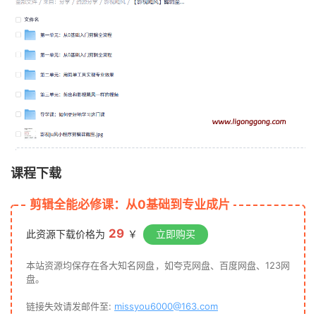
课程下载
剪辑全能必修课：从0基础到专业成片
29
此资源下载价格为
￥
立即购买
本站资源均保存在各大知名网盘，如夸克网盘、百度网盘、123网
盘。
链接失效请发邮件至:
missyou6000@163.com