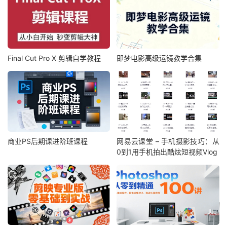
Final Cut Pro X 剪辑自学教程
即梦电影高级运镜教学合集
商业PS后期课进阶班课程
网易云课堂 – 手机摄影技巧：从
0到1用手机拍出酷炫短视频Vlog