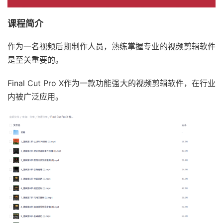
课程简介
作为一名视频后期制作人员，熟练掌握专业的视频剪辑软件
是至关重要的。
Final Cut Pro X作为一款功能强大的视频剪辑软件，在行业
内被广泛应用。