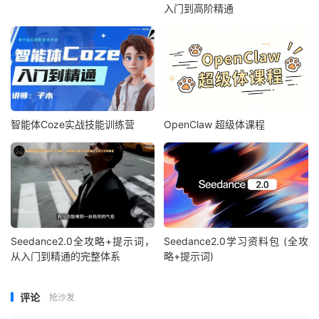
入门到高阶精通
智能体Coze实战技能训练营
OpenClaw 超级体课程
Seedance2.0全攻略+提示词，
Seedance2.0学习资料包 (全攻
从入门到精通的完整体系
略+提示词)
评论
抢沙发