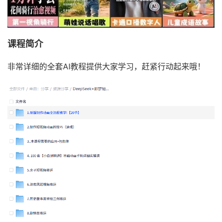
课程简介
非常详细的全套AI教程提供大家学习，赶紧行动起来哦！