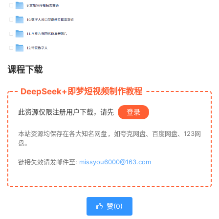
课程下载
DeepSeek+即梦短视频制作教程
此资源仅限注册用户下载，请先
登录
本站资源均保存在各大知名网盘，如夸克网盘、百度网盘、123网
盘。
链接失效请发邮件至:
missyou6000@163.com
赞(
0
)
