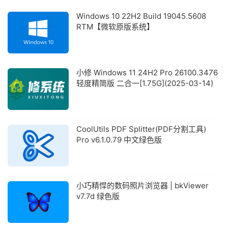
Windows 10 22H2 Build 19045.5608
RTM【微软原版系统】
小修 Windows 11 24H2 Pro 26100.3476
轻度精简版 二合一[1.75G](2025-03-14)
CoolUtils PDF Splitter(PDF分割工具)
Pro v6.1.0.79 中文绿色版
小巧精悍的数码照片浏览器 | bkViewer
v7.7d 绿色版