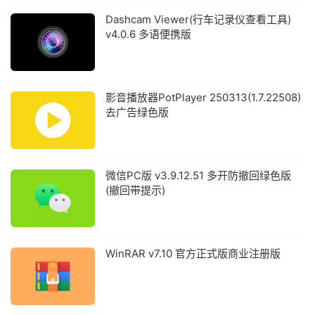
Dashcam Viewer(行车记录仪查看工具)
v4.0.6 多语便携版
影音播放器PotPlayer 250313(1.7.22508)
去广告绿色版
微信PC版 v3.9.12.51 多开防撤回绿色版
(撤回带提示)
WinRAR v7.10 官方正式版商业注册版