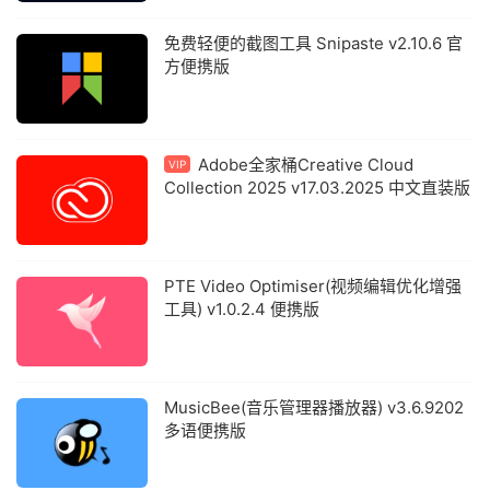
免费轻便的截图工具 Snipaste v2.10.6 官
方便携版
Adobe全家桶Creative Cloud
VIP
Collection 2025 v17.03.2025 中文直装版
PTE Video Optimiser(视频编辑优化增强
工具) v1.0.2.4 便携版
MusicBee(音乐管理器播放器) v3.6.9202
多语便携版