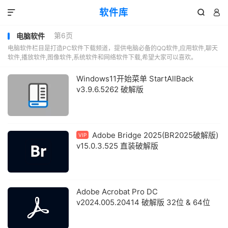
软件库



第6页
电脑软件
电脑软件栏目是打造PC软件下载频道，提供电脑必备的QQ软件,应用软件,聊天
软件,播放软件,图像软件,系统软件和网络软件下载,希望大家可以喜欢。
Windows11开始菜单 StartAllBack
v3.9.6.5262 破解版
Adobe Bridge 2025(BR2025破解版)
VIP
v15.0.3.525 直装破解版
Adobe Acrobat Pro DC
v2024.005.20414 破解版 32位 & 64位