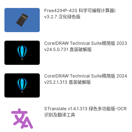
Free42(HP-42S 科学可编程计算器)
v3.2.7 汉化绿色版
CorelDRAW Technical Suite精简版 2023
v24.5.0.731 直装破解版
CorelDRAW Technical Suite精简版 2024
v25.2.1.313 直装破解版
STranslate v1.4.1.313 绿色多功能版-OCR
识别及翻译工具