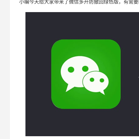
小编今天给大家带来了微信多开防撤回绿色版，有需要