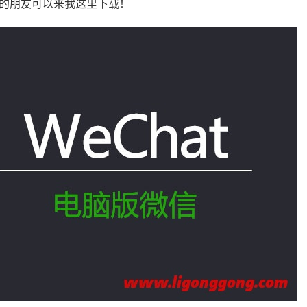
的朋友可以来我这里下载！