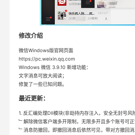
修改介绍
微信Windows版官网页面
https://pc.weixin.qq.com
Windows 微信 3.9.10 新增功能：
文字消息可放大阅读；
修复了一些已知问题。
最近更新：
1. 反汇编处理Dll模块(非劫持内存注入，安全无封号风险
﹂解除微信客户端多开限制，无限多开且多个账号可正
﹂消息防撤回，即撤回消息后依然可见，带对方撤回消