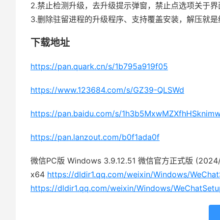
2.禁止检测升级，去升级提示弹窗，禁止点选项关于界
3.删除驻留进程的升级程序、支持覆盖安装，解压就是
下载地址
https://pan.quark.cn/s/1b795a919f05
https://www.123684.com/s/GZ39-QLSWd
https://pan.baidu.com/s/1h3b5MxwMZXfhHSknim
https://pan.lanzout.com/b0f1ada0f
微信PC版 Windows 3.9.12.51 微信官方正式版 (2024/
x64
https://dldir1.qq.com/weixin/Windows/WeChat
https://dldir1.qq.com/weixin/Windows/WeChatSet