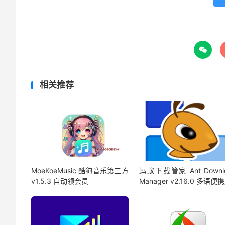

相关推荐
MoeKoeMusic 酷狗音乐第三方
蚂蚁下载管家 Ant Downl
v1.5.3 自动领会员
Manager v2.16.0 多语便