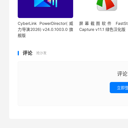
CyberLink PowerDirector(威
屏幕截图软件 FastSto
力导演2026) v24.0.1003.0 旗
Capture v11.1 绿色汉化版
舰版
评论
抢沙发
评论
立即