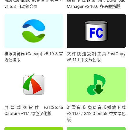
MoeKoeMusic 酷狗音乐第三方
蚂蚁下载管家 Ant Download
v1.5.3 自动领会员
Manager v2.16.0 多语便携版
猫眼浏览器 (Catsxp) v5.10.3 官
文件快速复制工具FastCopy
方便携版
v5.11.1 中文绿色版
屏幕截图软件 FastStone
洛雪音乐 免费音乐播放下载
Capture v11.1 绿色汉化版
v2.11.0 / 2.12.0 beta9 中文绿色
版