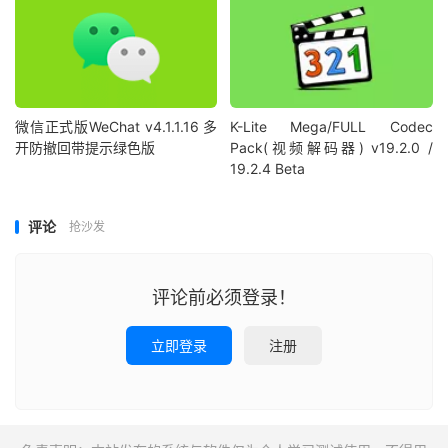
微信正式版WeChat v4.1.1.16 多
K-Lite Mega/FULL Codec
开防撤回带提示绿色版
Pack(视频解码器) v19.2.0 /
19.2.4 Beta
评论
抢沙发
评论前必须登录！
立即登录
注册