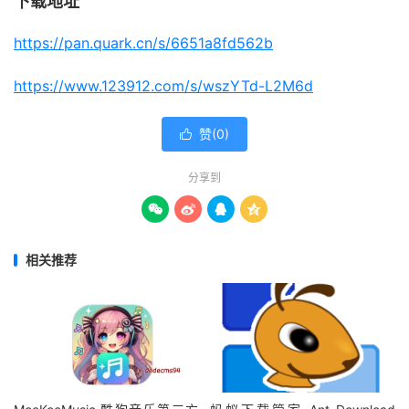
下载地址
https://pan.quark.cn/s/6651a8fd562b
https://www.123912.com/s/wszYTd-L2M6d
赞(
0
)

分享到




相关推荐