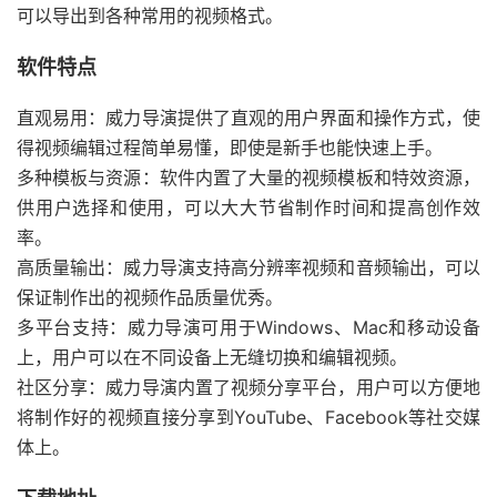
可以导出到各种常用的视频格式。
软件特点
直观易用：威力导演提供了直观的用户界面和操作方式，使
得视频编辑过程简单易懂，即使是新手也能快速上手。
多种模板与资源：软件内置了大量的视频模板和特效资源，
供用户选择和使用，可以大大节省制作时间和提高创作效
率。
高质量输出：威力导演支持高分辨率视频和音频输出，可以
保证制作出的视频作品质量优秀。
多平台支持：威力导演可用于Windows、Mac和移动设备
上，用户可以在不同设备上无缝切换和编辑视频。
社区分享：威力导演内置了视频分享平台，用户可以方便地
将制作好的视频直接分享到YouTube、Facebook等社交媒
体上。