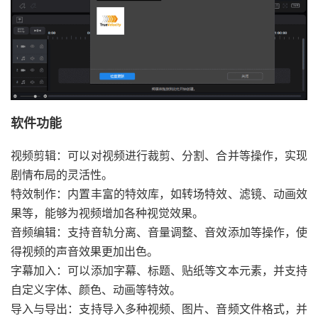
软件功能
视频剪辑：可以对视频进行裁剪、分割、合并等操作，实现
剧情布局的灵活性。
特效制作：内置丰富的特效库，如转场特效、滤镜、动画效
果等，能够为视频增加各种视觉效果。
音频编辑：支持音轨分离、音量调整、音效添加等操作，使
得视频的声音效果更加出色。
字幕加入：可以添加字幕、标题、贴纸等文本元素，并支持
自定义字体、颜色、动画等特效。
导入与导出：支持导入多种视频、图片、音频文件格式，并