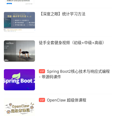
【深度之眼】统计学习方法
徒手全套健身视频（初级+中级+高级）
Spring Boot2核心技术与响应式编程
VIP
- 带源码课件
OpenClaw 超级体课程
VIP