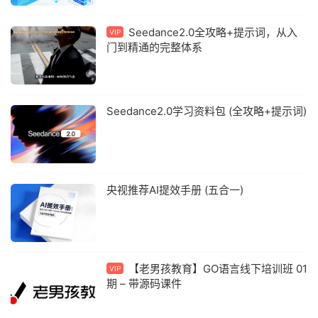
Seedance2.0全攻略+提示词，从入
VIP
门到精通的完整体系
Seedance2.0学习资料包 (全攻略+提示词)
央视推荐AI提效手册 (五合一)
【老男孩教育】GO语言线下培训班 01
VIP
期 – 带源码课件