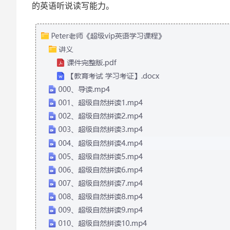
的英语听说读写能力。