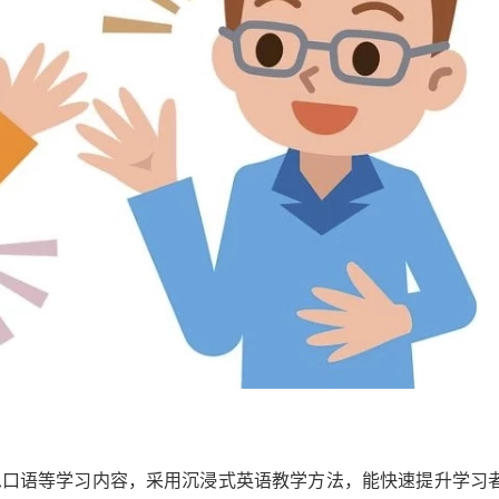
思口语等学习内容，采用沉浸式英语教学方法，能快速提升学习