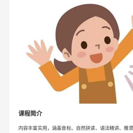
课程简介
内容丰富实用，涵盖音标、自然拼读、语法精讲、雅