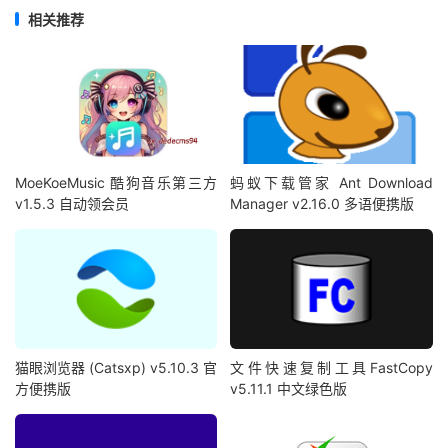
相关推荐
MoeKoeMusic 酷狗音乐第三方
蚂蚁下载管家 Ant Download
v1.5.3 自动领会员
Manager v2.16.0 多语便携版
猫眼浏览器 (Catsxp) v5.10.3 官
文件快速复制工具FastCopy
方便携版
v5.11.1 中文绿色版