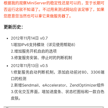
根据我的观察MiniServer的稳定性还是可以的，至于长期可
否运行这就不知道了。不过用来测试网站应该足够了，如果
您愿意您当然也可以拿它来做服务器了。
更新历史：
2012年11月14日 v0.7
1.增加IPv6支持模块（详见使用帮助8）
2.增加服务开机自启的选项
3.修复服务安装、停止时的判断机制
2012年11月13日 v0.5
1.修复服务启动判断机制，添加启动前对80、3306端
口的检测
2.新增Sendmail、eAccelerator、ZendOptimizer组件
3.优化交互界面，增加进度条、状态栏图标和一款白色
皮肤。