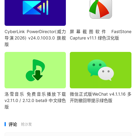
CyberLink PowerDirector(威力
屏幕截图软件 FastStone
导演2026) v24.0.1003.0 旗舰
Capture v11.1 绿色汉化版
版
洛雪音乐 免费音乐播放下载
微信正式版WeChat v4.1.1.16 多
v2.11.0 / 2.12.0 beta9 中文绿色
开防撤回带提示绿色版
版
评论
抢沙发