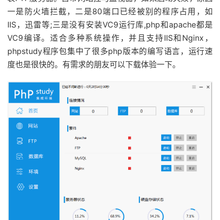
一是防火墙拦截，二是80端口已经被别的程序占用，如
IIS，迅雷等;三是没有安装VC9运行库,php和apache都是
VC9编译。适合多种系统操作，并且支持IIS和Nginx，
phpstudy程序包集中了很多php版本的编写语言，运行速
度也是很快的。有需求的朋友可以下载体验一下。