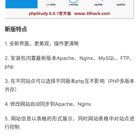
新版特点
1. 全新界面，更美观，操作更清晰
2. 安装包内置最新版本Apache、Nginx、MySQL、FTP、
php
3. 在不同站点可以选择不同版本php互不影响（PHP多版本
共存）
4. 修改网站自动同步到Apache、Nginx
5. 网站信息以表格的形式展示，同时网站表格中对站点进
行控制