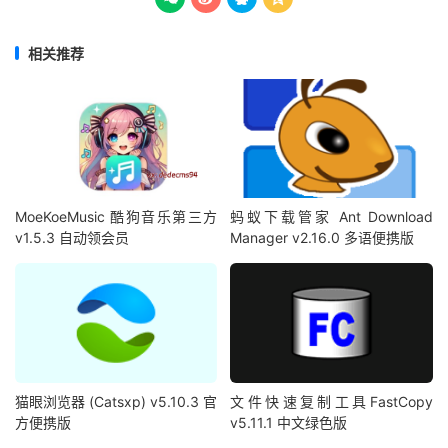
相关推荐
MoeKoeMusic 酷狗音乐第三方
蚂蚁下载管家 Ant Download
v1.5.3 自动领会员
Manager v2.16.0 多语便携版
猫眼浏览器 (Catsxp) v5.10.3 官
文件快速复制工具FastCopy
方便携版
v5.11.1 中文绿色版