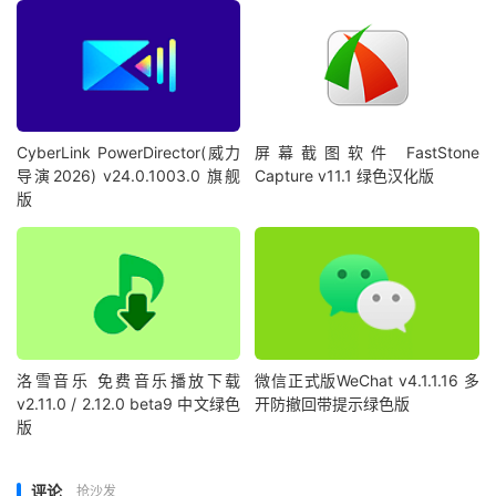
CyberLink PowerDirector(威力
屏幕截图软件 FastStone
导演2026) v24.0.1003.0 旗舰
Capture v11.1 绿色汉化版
版
洛雪音乐 免费音乐播放下载
微信正式版WeChat v4.1.1.16 多
v2.11.0 / 2.12.0 beta9 中文绿色
开防撤回带提示绿色版
版
评论
抢沙发