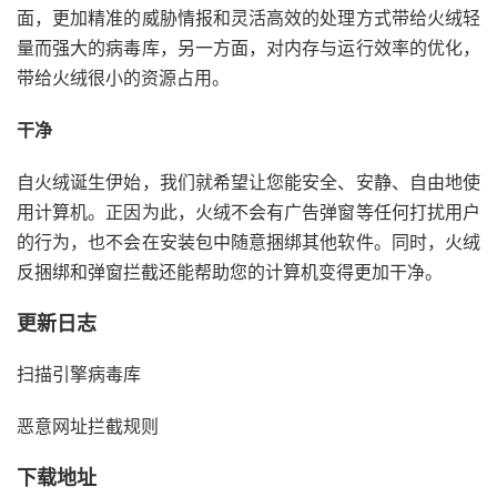
面，更加精准的威胁情报和灵活高效的处理方式带给火绒轻
量而强大的病毒库，另一方面，对内存与运行效率的优化，
带给火绒很小的资源占用。
干净
自火绒诞生伊始，我们就希望让您能安全、安静、自由地使
用计算机。正因为此，火绒不会有广告弹窗等任何打扰用户
的行为，也不会在安装包中随意捆绑其他软件。同时，火绒
反捆绑和弹窗拦截还能帮助您的计算机变得更加干净。
更新日志
扫描引擎病毒库
恶意网址拦截规则
下载地址