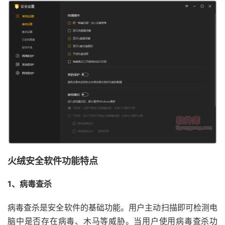
火绒安全软件功能特点
1、病毒查杀
病毒查杀是安全软件的基础功能。用户主动扫描即可检测电
脑中是否存在病毒、木马等威胁。当用户使用病毒查杀功