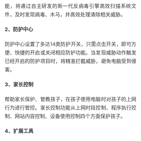
能，将通过自主研发的新一代反病毒引擎高效扫描系统文
件，及时发现病毒、木马，并高效处理清除相关威胁。
2、防护中心
防护中心设置了多达14类防护开关，只需点击开关，即可方
便、快捷的开启或关闭相应防护功能。当发现威胁动作触发
已经开启的防护项目时，将精准拦截威胁，避免电脑受到侵
害。
3、家长控制
帮助家长保护、管教孩子，在孩子使用电脑时对孩子的上网
行为进行管控。家长控制功能从上网时段控制、程序执行控
制、网站内容控制、设备使用控制四个方面保护孩子。
4、扩展工具