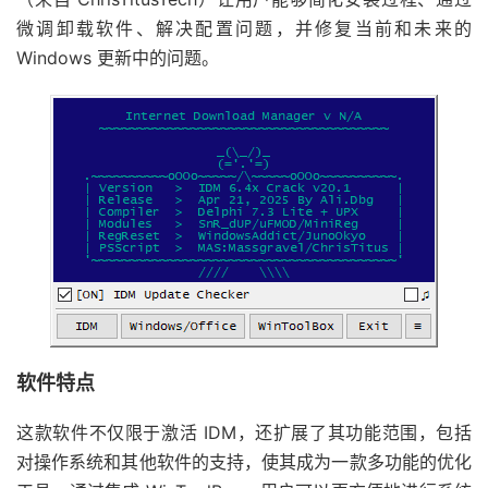
微调卸载软件、解决配置问题，并修复当前和未来的
Windows 更新中的问题。
软件特点
这款软件不仅限于激活 IDM，还扩展了其功能范围，包括
对操作系统和其他软件的支持，使其成为一款多功能的优化