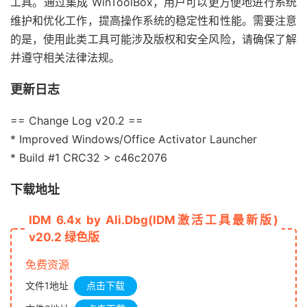
工具。通过集成 WinToolBox，用户可以更方便地进行系统
维护和优化工作，提高操作系统的稳定性和性能。需要注意
的是，使用此类工具可能涉及版权和安全风险，请确保了解
并遵守相关法律法规。
更新日志
== Change Log v20.2 ==
* Improved Windows/Office Activator Launcher
* Build #1 CRC32 > c46c2076
下载地址
IDM 6.4x by Ali.Dbg(IDM激活工具最新版)
v20.2 绿色版
免费资源
文件1地址
点击下载