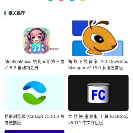
相关推荐
MoeKoeMusic 酷狗音乐第三方
蚂蚁下载管家 Ant Download
v1.5.3 自动领会员
Manager v2.16.0 多语便携版
猫眼浏览器 (Catsxp) v5.10.3 官
文件快速复制工具FastCopy
方便携版
v5.11.1 中文绿色版