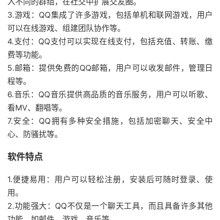
入不同的群组，在社交中扩展交友圈。
3.游戏：QQ集成了许多游戏，包括单机和联网游戏，用户
可以在线游戏、组建团队协作等。
4.支付：QQ支付可以实现在线支付，包括充值、转账、缴
费等功能。
5.邮箱：提供免费的QQ邮箱，用户可以收发邮件，管理日
程等。
6.音乐：QQ音乐提供高品质的音乐服务，用户可以听歌、
看MV、翻唱等。
7.安全：QQ拥有多种安全措施，包括加密聊天、安全中
心、防骚扰等。
软件特点
1.便捷易用：用户可以轻松注册，安装后可随时登录、使
用。
2.功能强大：QQ不仅是一个聊天工具，而且具备许多其他
功能，如邮件、游戏、音乐等。