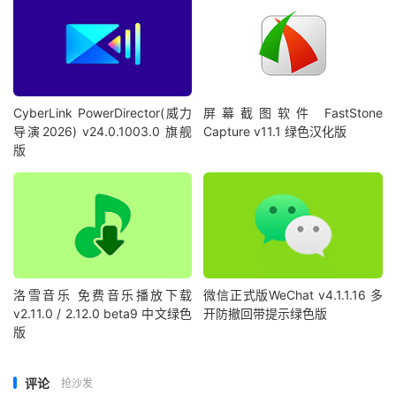
CyberLink PowerDirector(威力
屏幕截图软件 FastStone
导演2026) v24.0.1003.0 旗舰
Capture v11.1 绿色汉化版
版
洛雪音乐 免费音乐播放下载
微信正式版WeChat v4.1.1.16 多
v2.11.0 / 2.12.0 beta9 中文绿色
开防撤回带提示绿色版
版
评论
抢沙发