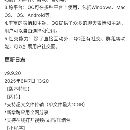
3.跨平台：QQ可在多种平台上使用，包括Windows、Mac
OS、iOS、Android等。
4.丰富的表情和主题：QQ提供了众多的聊天表情和主题，
用户可以自由选择和使用。
5.社交能力：除了直接互动外，QQ还有社交、群组等功
能，可以扩展用户社交圈。
更新日志
v9.9.20
2025年6月7日 13:20
【版本特性】
【闪传】
*支持超大文件传输（单文件最大10GB）
*新增跨应用全网分享
*支持在线打开视频/文档/压缩包
【小程序】