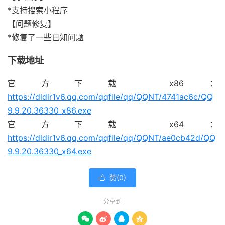
*支持搜索小程序
【问题修复】
*修复了一些已知问题
下载地址
官方下载 x86：
https://dldir1v6.qq.com/qqfile/qq/QQNT/4741ac6c/QQ
9.9.20.36330_x86.exe
官方下载 x64：
https://dldir1v6.qq.com/qqfile/qq/QQNT/ae0cb42d/QQ
9.9.20.36330_x64.exe
赞(
0
)

分享到



