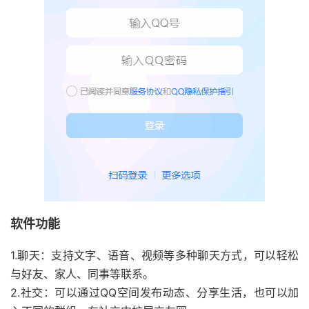
软件功能
1.聊天：支持文字、语音、视频等多种聊天方式，可以轻松
与好友、家人、同事等联系。
2.社交：可以通过QQ空间发布动态、分享生活，也可以加