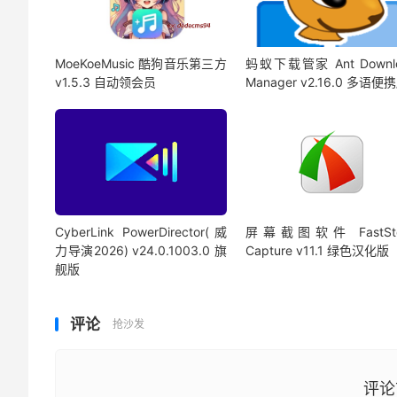
MoeKoeMusic 酷狗音乐第三方
蚂蚁下载管家 Ant Downl
v1.5.3 自动领会员
Manager v2.16.0 多语便
CyberLink PowerDirector(威
屏幕截图软件 FastSto
力导演2026) v24.0.1003.0 旗
Capture v11.1 绿色汉化版
舰版
评论
抢沙发
评论