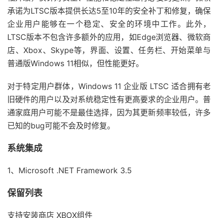
承诺为LTSC版本提供长达5至10年的安全补丁和修复，确保
企业用户能够在一个稳定、安全的环境中工作。此外，
LTSC版本不包含许多额外的应用，如Edge浏览器、微软商
店、Xbox、Skype等，界面、设置、任务栏、开始菜单与
普通版Windows 11相似，但性能更好‌。
对于特定用户群体，Windows 11 企业版 LTSC 适合拥有老
旧硬件的用户以及对系统稳定性有更高要求的企业用户。普
通家庭用户可能不是最佳选择，因为其更新频率较低，许多
已知的bug可能不会及时修复‌。
系统集成
1、Microsoft .NET Framework 3.5
保留列表
支持安装商店 XBOX组件