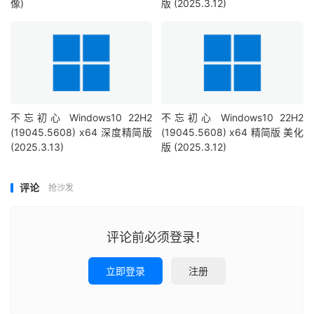
像)
版 (2025.3.12)
不忘初心 Windows10 22H2
不忘初心 Windows10 22H2
(19045.5608) x64 深度精简版
(19045.5608) x64 精简版 美化
(2025.3.13)
版 (2025.3.12)
评论
抢沙发
评论前必须登录！
立即登录
注册