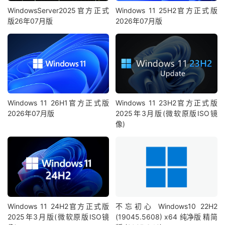
WindowsServer2025官方正式
Windows 11 25H2官方正式版
版26年07月版
2026年07月版
Windows 11 26H1官方正式版
Windows 11 23H2官方正式版
2026年07月版
2025年3月版(微软原版ISO镜
像)
Windows 11 24H2官方正式版
不忘初心 Windows10 22H2
2025年3月版(微软原版ISO镜
(19045.5608) x64 纯净版 精简