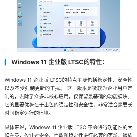
Windows 11 企业版 LTSC的特性：
Windows 11 企业版 LTSC的特点主要包括稳定性、安全性
以及不受强制更新的干扰。‌ 这一版本是微软为企业用户定
制的，去除了众多非核心应用，仅保留最基础的功能模块。
它的显著优势在于出色的稳定性和安全性，非常适合需要长
时间稳定运行的环境‌。
具体来说，Windows 11 企业版 LTSC 不会进行功能性的大
幅升级，仅针对安全、性能和稳定性进行必要的更新。微软