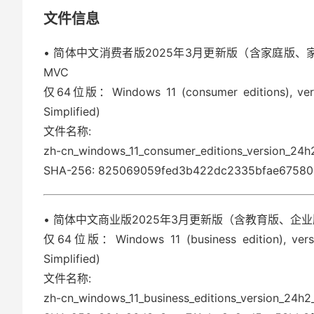
文件信息
• 简体中文消费者版2025年3月更新版（含家庭版
MVC
仅64位版：Windows 11 (consumer editions), vers
Simplified)
文件名称:
zh-cn_windows_11_consumer_editions_version_24
SHA-256: 825069059fed3b422dc2335bfae675801
• 简体中文商业版2025年3月更新版（含教育版、企业
仅64位版：Windows 11 (business edition), versi
Simplified)
文件名称:
zh-cn_windows_11_business_editions_version_24h