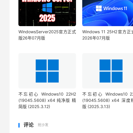
WindowsServer2025官方正式
Windows 11 25H2官方
版26年07月版
2026年07月版
不忘初心 Windows10 22H2
不忘初心 Windows10 2
(19045.5608) x64 纯净版 精
(19045.5608) x64 深
简版 (2025.3.12)
版 (2025.3.13)
评论
抢沙发