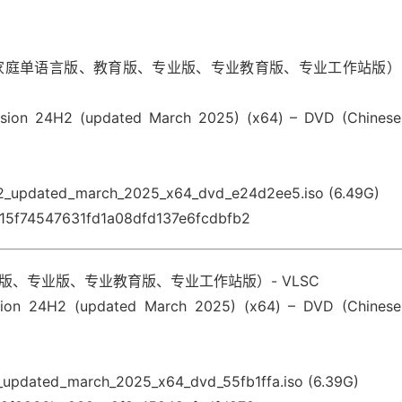
、家庭单语言版、教育版、专业版、专业教育版、专业工作站版）
ion 24H2 (updated March 2025) (x64) – DVD (Chinese
h2_updated_march_2025_x64_dvd_e24d2ee5.iso (6.49G)
5f74547631fd1a08dfd137e6fcdbfb2
版、专业版、专业教育版、专业工作站版）- VLSC
on 24H2 (updated March 2025) (x64) – DVD (Chinese
2_updated_march_2025_x64_dvd_55fb1ffa.iso (6.39G)