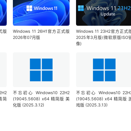
正式版
Windows 11 26H1官方正式版
Windows 11 23H2官方正式
2026年07月版
2025年3月版(微软原版ISO
像)
2H2
不忘初心 Windows10 22H2
不忘初心 Windows10 22H
度精简
(19045.5608) x64 精简版 美
(19045.5608) x64 精简版 
化版 (2025.3.12)
戏版 (2025.3.13)