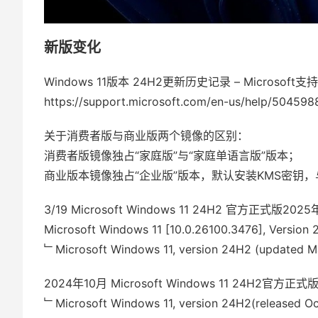
新版变化
Windows 11版本 24H2更新历史记录 – Microsoft支持
https://support.microsoft.com/en-us/help/504598
关于消费者版与商业版两个镜像的区别：
消费者版镜像独占“家庭版”与“家庭单语言版”版本；
商业版本镜像独占“企业版”版本，默认安装KMS密钥，
3/19 Microsoft Windows 11 24H2 官方正式版
Microsoft Windows 11 [10.0.26100.3476], Versio
﹂Microsoft Windows 11, version 24H2 (updated 
2024年10月 Microsoft Windows 11 24H2官
﹂Microsoft Windows 11, version 24H2(released O