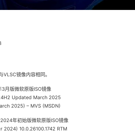
8
与VLSC镜像内容相同。
2025年3月版微软原版ISO镜像
n 24H2 Updated March 2025
March 2025) – MVS (MSDN)
方正式版2024年初始版微软原版ISO镜像
cr 2024) 10.0.26100.1742 RTM