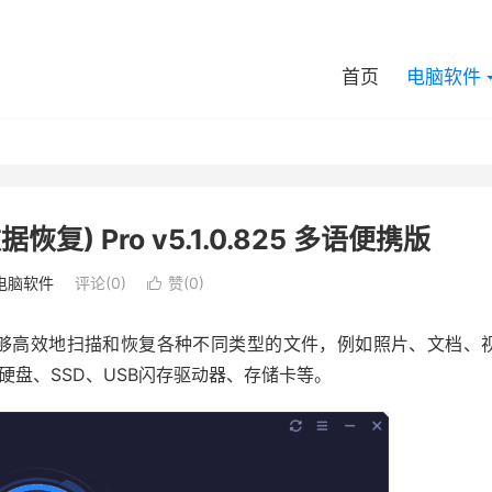
首页
电脑软件
数据恢复) Pro v5.1.0.825 多语便携版
电脑软件
评论(0)
赞(
0
)

复技术，能够高效地扫描和恢复各种不同类型的文件，例如照片、文档、
盘、SSD、USB闪存驱动器、存储卡等。