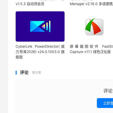
v1.5.3 自动领会员
Manager v2.16.0 多语便
CyberLink PowerDirector(威
屏幕截图软件 FastSto
力导演2026) v24.0.1003.0 旗
Capture v11.1 绿色汉化版
舰版
评论
抢沙发
评论
立即