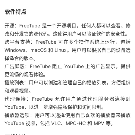
软件特点
开源：FreeTube 是一个开源项目，任何人都可以查看、修
改和分发它的源代码。这使得用户可以验证软件的安全性。
跨平台支持：FreeTube 可在多个操作系统上运行，包括
Windows、macOS 和 Linux。用户可以根据自己的设备选
择适合的版本。
广告屏蔽：FreeTube 阻止 YouTube 上的广告显示，提供
更流畅的观看体验。
播放列表：用户可以创建和管理自己的播放列表，方便组织
和观看视频。
代理连接：FreeTube 允许用户通过代理服务器连接到
YouTube，以进一步增强隐私保护和访问限制。
播放器选项：用户可以选择使用自己喜欢的播放器来播放
YouTube 视频，包括 VLC、MPC-HC 和 MPV 等。