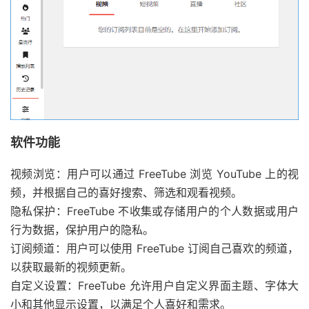
软件功能
视频浏览：用户可以通过 FreeTube 浏览 YouTube 上的视
频，并根据自己的喜好搜索、筛选和观看视频。
隐私保护：FreeTube 不收集或存储用户的个人数据或用户
行为数据，保护用户的隐私。
订阅频道：用户可以使用 FreeTube 订阅自己喜欢的频道，
以获取最新的视频更新。
自定义设置：FreeTube 允许用户自定义界面主题、字体大
小和其他显示设置，以满足个人喜好和需求。