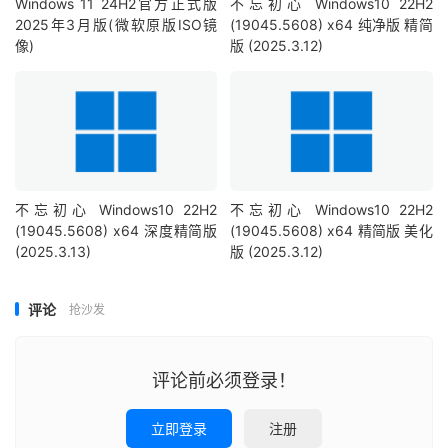
Windows 11 24H2官方正式版
不忘初心 Windows10 22H2
2025年3月版(微软原版ISO镜
(19045.5608) x64 纯净版 精简
像)
版 (2025.3.12)
不忘初心 Windows10 22H2
不忘初心 Windows10 22H2
(19045.5608) x64 深度精简版
(19045.5608) x64 精简版 美化
(2025.3.13)
版 (2025.3.12)
评论
抢沙发
评论前必须登录！
立即登录
注册