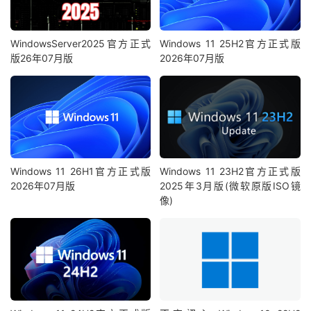
WindowsServer2025官方正式
Windows 11 25H2官方正式版
版26年07月版
2026年07月版
Windows 11 26H1官方正式版
Windows 11 23H2官方正式版
2026年07月版
2025年3月版(微软原版ISO镜
像)