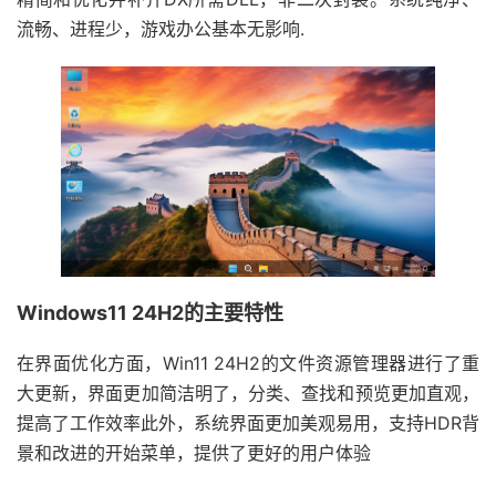
流畅、进程少，游戏办公基本无影响.
Windows11 24H2的主要特性
在界面优化方面，Win11 24H2的文件资源管理器进行了重
大更新，界面更加简洁明了，分类、查找和预览更加直观，
提高了工作效率‌此外，系统界面更加美观易用，支持HDR背
景和改进的开始菜单，提供了更好的用户体验