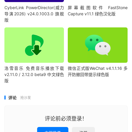
CyberLink PowerDirector(威力
屏幕截图软件 FastStone
导演2026) v24.0.1003.0 旗舰
Capture v11.1 绿色汉化版
版
洛雪音乐 免费音乐播放下载
微信正式版WeChat v4.1.1.16 多
v2.11.0 / 2.12.0 beta9 中文绿色
开防撤回带提示绿色版
版
评论
抢沙发
评论前必须登录！