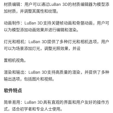
材质编辑：用户可以通过LuBan 3D的材质编辑器为模型添
加材质，并调整其属性和纹理。
动画制作：LuBan 3D支持关键帧动画和骨骼动画，用户可
以为模型添加动画效果并进行编辑和渲染。
灯光和相机：LuBan 3D提供了多种灯光和相机选项，用户
可以为场景添加灯光，调整光照效果，并设
置相机视角。
渲染和输出：LuBan 3D支持高质量的渲染，并提供了多种
输出选项，包括图片和视频。
软件特点
简单易用：LuBan 3D具有直观的界面和用户友好的操作方
式，适合初学者和专业人士使用。