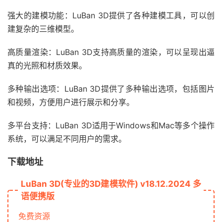
强大的建模功能：LuBan 3D提供了各种建模工具，可以创
建复杂的三维模型。
高质量渲染：LuBan 3D支持高质量的渲染，可以呈现出逼
真的光照和材质效果。
多种输出选项：LuBan 3D提供了多种输出选项，包括图片
和视频，方便用户进行展示和分享。
多平台支持：LuBan 3D适用于Windows和Mac等多个操作
系统，可以满足不同用户的需求。
下载地址
LuBan 3D(专业的3D建模软件) v18.12.2024 多
语便携版
免费资源