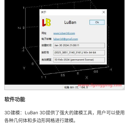
软件功能
3D建模：LuBan 3D提供了强大的建模工具，用户可以使用
各种几何体和多边形网格进行建模。