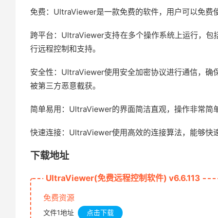
免费：UltraViewer是一款免费的软件，用户可以
跨平台：UltraViewer支持在多个操作系统上运行，包
行远程控制和支持。
安全性：UltraViewer使用安全加密协议进行通
被第三方恶意截获。
简单易用：UltraViewer的界面简洁直观，操作非
快速连接：UltraViewer使用高效的连接算法，
下载地址
UltraViewer(免费远程控制软件) v6.6.113
免费资源
文件1地址
点击下载