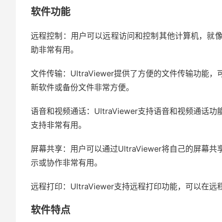
软件功能
远程控制：用户可以远程访问和控制其他计算机，就
助非常有用。
文件传输：UltraViewer提供了方便的文件传输
新软件或备份文件非常方便。
语音和视频通话：UltraViewer支持语音和视频
支持非常有用。
屏幕共享：用户可以通过UltraViewer将自己的
示或协作非常有用。
远程打印：UltraViewer支持远程打印功能，可以
软件特点