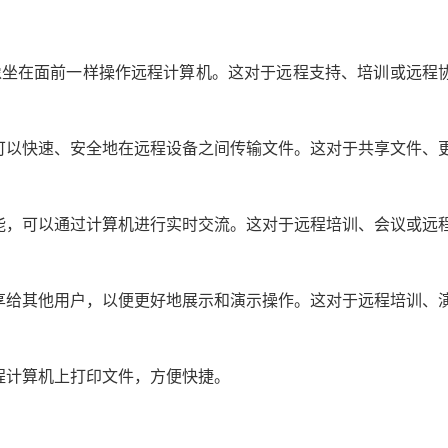
像坐在面前一样操作远程计算机。这对于远程支持、培训或远程
功能，可以快速、安全地在远程设备之间传输文件。这对于共享文件、
通话功能，可以通过计算机进行实时交流。这对于远程培训、会议或远
屏幕共享给其他用户，以便更好地展示和演示操作。这对于远程培训、
在远程计算机上打印文件，方便快捷。