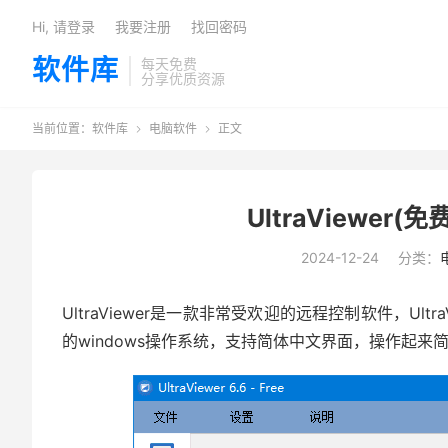
Hi, 请登录
我要注册
找回密码
软件库
每天免费
分享优质资源
当前位置：
软件库
电脑软件
正文


UltraViewer(
2024-12-24
分类：
UltraViewer是一款非常受欢迎的远程控制软件，U
的windows操作系统，支持简体中文界面，操作起来