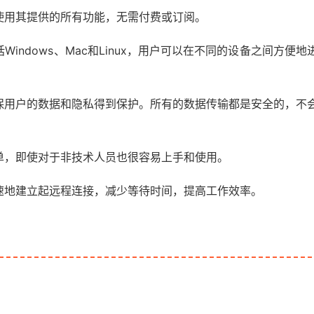
免费使用其提供的所有功能，无需付费或订阅。
括Windows、Mac和Linux，用户可以在不同的设备之间方便地
信，确保用户的数据和隐私得到保护。所有的数据传输都是安全的，不
常简单，即使对于非技术人员也很容易上手和使用。
能够快速地建立起远程连接，减少等待时间，提高工作效率。