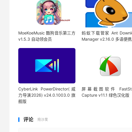
MoeKoeMusic 酷狗音乐第三方
蚂蚁下载管家 Ant Downl
v1.5.3 自动领会员
Manager v2.16.0 多语便
CyberLink PowerDirector(威
屏幕截图软件 FastSto
力导演2026) v24.0.1003.0 旗
Capture v11.1 绿色汉化版
舰版
评论
抢沙发