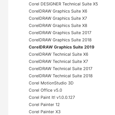
Corel DESIGNER Technical Suite X5
CorelDRAW Graphics Suite X6
CorelDRAW Graphics Suite X7
CorelDRAW Graphics Suite X8
CorelDRAW Graphics Suite 2017
CorelDRAW Graphics Suite 2018
CorelDRAW Graphics Suite 2019
CorelDRAW Technical Suite X6
CorelDRAW Technical Suite X7
CorelDRAW Technical Suite 2017
CorelDRAW Technical Suite 2018
Corel MotionStudio 3D
Corel Office v5.0
Corel Paint It! v1.0.0.127
Corel Painter 12
Corel Painter X3