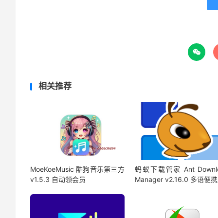

相关推荐
MoeKoeMusic 酷狗音乐第三方
蚂蚁下载管家 Ant Downl
v1.5.3 自动领会员
Manager v2.16.0 多语便