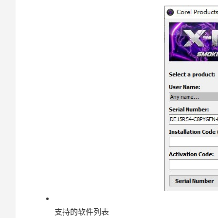
支持的软件列表