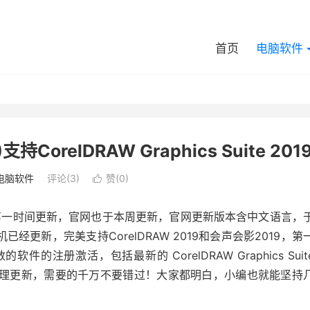
首页
电脑软件
)支持CorelDRAW Graphics Suite 201
电脑软件
评论(3)
赞(
0
)

本站也第一时间更新，官网也于本周更新，官网更新版本含中文语言，
机已经更新，完美支持CorelDRAW 2019和会声会影2019，第
的注册激活，包括最新的 CorelDRAW Graphics Suit
间整理更新，需要的千万不要错过！大家都明白，小编也就能坚持