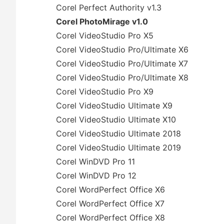
Corel Perfect Authority v1.3
Corel PhotoMirage v1.0
Corel VideoStudio Pro X5
Corel VideoStudio Pro/Ultimate X6
Corel VideoStudio Pro/Ultimate X7
Corel VideoStudio Pro/Ultimate X8
Corel VideoStudio Pro X9
Corel VideoStudio Ultimate X9
Corel VideoStudio Ultimate X10
Corel VideoStudio Ultimate 2018
Corel VideoStudio Ultimate 2019
Corel WinDVD Pro 11
Corel WinDVD Pro 12
Corel WordPerfect Office X6
Corel WordPerfect Office X7
Corel WordPerfect Office X8