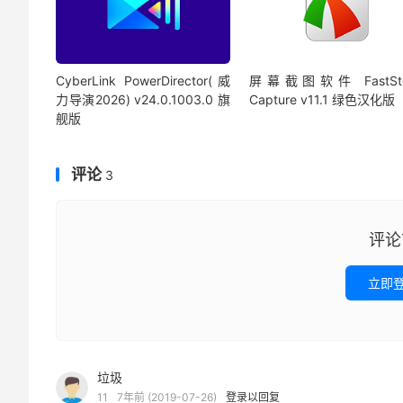
CyberLink PowerDirector(威
屏幕截图软件 FastSto
力导演2026) v24.0.1003.0 旗
Capture v11.1 绿色汉化版
舰版
评论
3
评论
立即
垃圾
11
7年前 (2019-07-26)
登录以回复