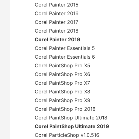
Corel Painter 2015
Corel Painter 2016
Corel Painter 2017
Corel Painter 2018
Corel Painter 2019
Corel Painter Essentials 5
Corel Painter Essentials 6
Corel PaintShop Pro X5
Corel PaintShop Pro X6
Corel PaintShop Pro X7
Corel PaintShop Pro X8
Corel PaintShop Pro X9
Corel PaintShop Pro 2018
Corel PaintShop Ultimate 2018
Corel PaintShop Ultimate 2019
Corel ParticleShop v1.0.516