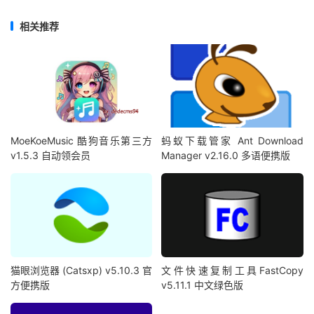
相关推荐
MoeKoeMusic 酷狗音乐第三方
蚂蚁下载管家 Ant Download
v1.5.3 自动领会员
Manager v2.16.0 多语便携版
猫眼浏览器 (Catsxp) v5.10.3 官
文件快速复制工具FastCopy
方便携版
v5.11.1 中文绿色版