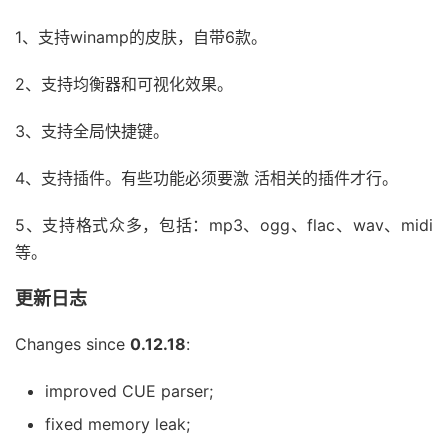
1、支持winamp的皮肤，自带6款。
2、支持均衡器和可视化效果。
3、支持全局快捷键。
4、支持插件。有些功能必须要激 活相关的插件才行。
5、支持格式众多，包括：mp3、ogg、flac、wav、midi
等。
更新日志
Changes since
0.12.18
:
improved CUE parser;
fixed memory leak;