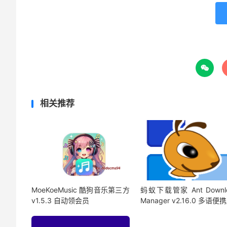

相关推荐
MoeKoeMusic 酷狗音乐第三方
蚂蚁下载管家 Ant Downl
v1.5.3 自动领会员
Manager v2.16.0 多语便