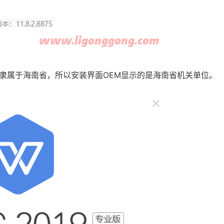
隶属于海南省，所以安装界面OEM显示的是海南省机关单位。