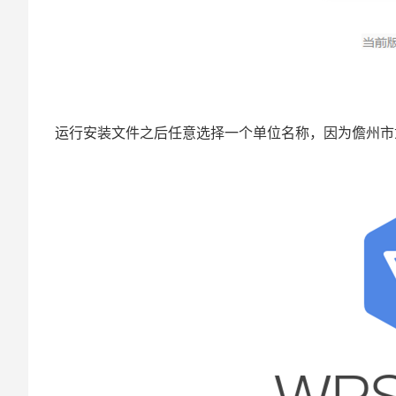
运行安装文件之后任意选择一个单位名称，因为儋州市