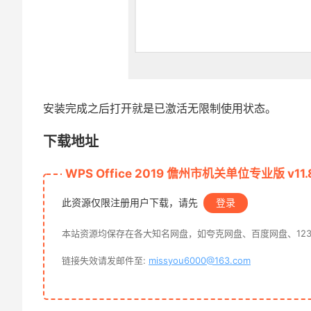
安装完成之后打开就是已激活无限制使用状态。
下载地址
WPS Office 2019 儋州市机关单位专业版 v11.8
此资源仅限注册用户下载，请先
登录
本站资源均保存在各大知名网盘，如夸克网盘、百度网盘、12
链接失效请发邮件至:
missyou6000@163.com