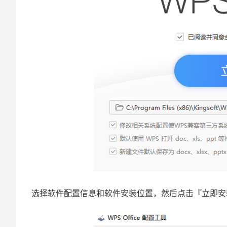
选择软件配置信息和软件安装位置，然后点击『立即安