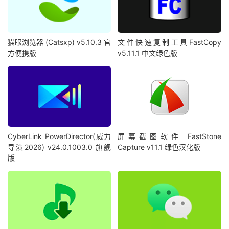
猫眼浏览器 (Catsxp) v5.10.3 官
文件快速复制工具FastCopy
方便携版
v5.11.1 中文绿色版
CyberLink PowerDirector(威力
屏幕截图软件 FastStone
导演2026) v24.0.1003.0 旗舰
Capture v11.1 绿色汉化版
版