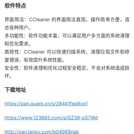
软件特点
界面简洁：CCleaner 的界面简洁直观，操作简单方便，适
合各种用户。
多功能性：软件功能丰富，可以满足用户多方面的系统清理
和优化需求。
高效性：CCleaner 可以快速扫描系统，清理垃圾文件和修
复错误，有效提升系统性能。
安全性：软件清理和优化过程安全稳定，不会对系统造成损
坏。
下载地址
https://pan.quark.cn/s/28441fea9ce1
https://www.123865.com/s/GZ39-pS7Wd
http://pan.lanpv.com/b04988nsb