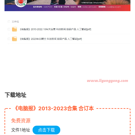
下载地址
《电脑报》2013-2023合集 合订本
免费资源
文件1地址
点击下载