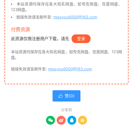
本站资源均保存在各大知名网盘，如夸克网盘、百度网盘、
123网盘。
链接失效请发邮件至:
missyou6000@163.com
付费资源
此资源仅限注册用户下载，请先
登录
本站资源均保存在各大知名网盘，如夸克网盘、百度网盘、123网
盘。
链接失效请发邮件至:
missyou6000@163.com
赞(
0
)

分享到



