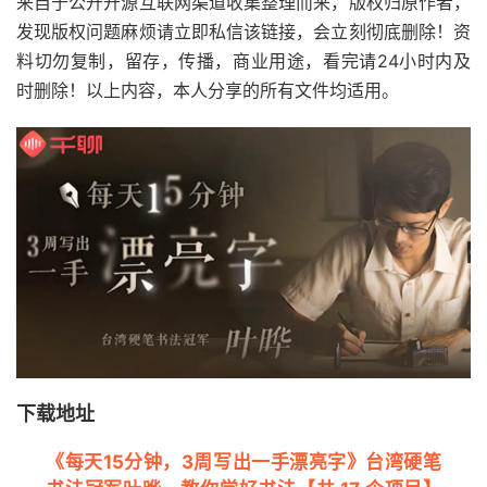
来自于公开开源互联网渠道收集整理而来，版权归原作者，
发现版权问题麻烦请立即私信该链接，会立刻彻底删除！资
料切勿复制，留存，传播，商业用途，看完请24小时内及
时删除！以上内容，本人分享的所有文件均适用。
下载地址
《每天15分钟，3周写出一手漂亮字》台湾硬笔