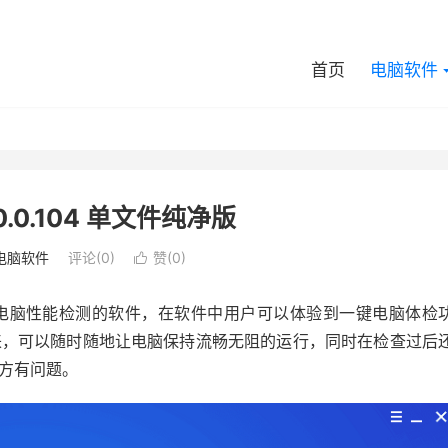
首页
电脑软件
0.0.104 单文件纯净版
电脑软件
评论(0)
赞(
0
)

电脑性能检测的软件，在软件中用户可以体验到一键电脑体检
来，可以随时随地让电脑保持流畅无阻的运行，同时在检查过后
方有问题。