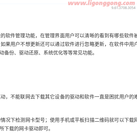
版的软件管理功能，在管理界面用户可以清晰的看到有哪些软件
，如果用户不想更新还可以通过软件进行忽略更新，在软件中用
动备份、驱动还原、系统优化等等常见功能。
驱动，不能联网去下载其它设备的驱动和软件一直是困扰用户的
的情况下检测网卡型号；使用手机或平板扫描二维码就可以下载
所下载的网卡驱动即可。