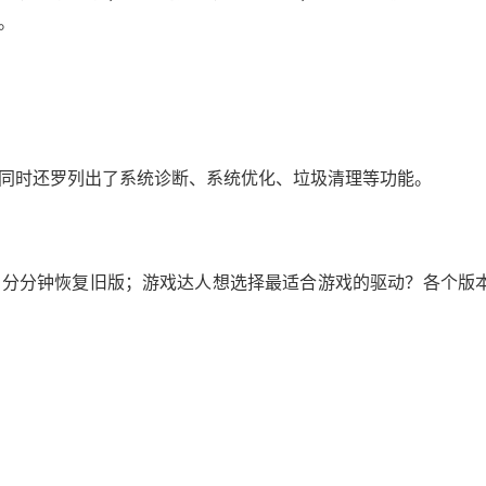
。
同时还罗列出了系统诊断、系统优化、垃圾清理等功能。
？分分钟恢复旧版；游戏达人想选择最适合游戏的驱动？各个版