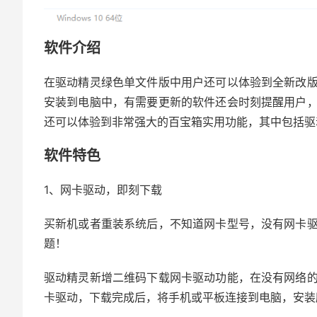
软件介绍
在驱动精灵绿色单文件版中用户还可以体验到全新改
安装到电脑中，有需要更新的软件还会时刻提醒用户
还可以体验到非常强大的百宝箱实用功能，其中包括驱
软件特色
1、网卡驱动，即刻下载
买新机或者重装系统后，不知道网卡型号，没有网卡
题！
驱动精灵新增二维码下载网卡驱动功能，在没有网络
卡驱动，下载完成后，将手机或平板连接到电脑，安装