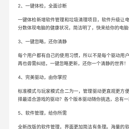
2、一键体检，全面诊断
一键体检新增软件管理和垃圾清理项目，软件升级让
分数体现电脑的健康状况，简洁明了，快来给你的电脑
3、一键忽略，还你清静
每个用户都有自己的使用习惯，所以不是每个驱动用
再也毋需纠结，一键忽略更新，还你一个清静的世界！
4、完美驱动，由你掌控
标准模式与玩家模式合二为一，管理驱动更直观更方
择最适合游戏的驱动？各个版本驱动随你挑选，总有一
5、软件管理，给你所需
全新改版的软件管理，界面更加简洁有条理。海量的