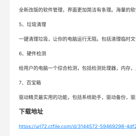
全新改版的软件管理，界面更加简洁有条理。海量的软
5、垃圾清理
一键清理垃圾，让你的电脑运行无阻。包括清理临时文
6、硬件检测
给用户的电脑一个综合检测，包括检测处理器，内存，
7、百宝箱
驱动精灵最实用的功能，包括系统助手，驱动备份，驱
下载地址
https://url72.ctfile.com/d/3144572-59469298-4df