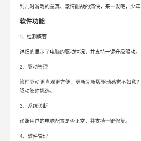
到儿时游戏的童真、激情酣战的痛快，来一发吧，少年
软件功能
1、检测概要
详细的显示了电脑的驱动情况，并支持一键升级驱动。
2、驱动管理
管理驱动更直观更方便，更新完新版驱动感觉不如意
驱动随你挑选。
3、系统诊断
诊断用户的电脑配置是否正常，并支持一键修复。
4、软件管理