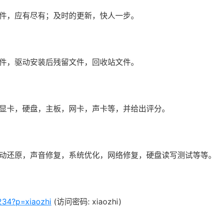
件，应有尽有；及时的更新，快人一步。
件，驱动安装后残留文件，回收站文件。
显卡，硬盘，主板，网卡，声卡等，并给出评分。
动还原，声音修复，系统优化，网络修复，硬盘读写测试等等。
234?p=xiaozhi
(访问密码: xiaozhi)