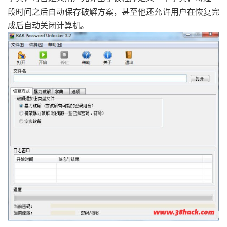
段时间之后自动保存破解方案，甚至他还允许用户在恢复完
成后自动关闭计算机。