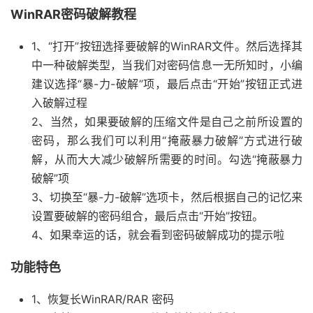
WinRAR密码破解教程
1、“打开”按钮选择要破解的WinRAR文件。然后选择其
中一种破解类型，当我们对密码信息一无所知时，小编
建议选择“暴-力-破解”项，最后点击“开始”按钮正式进
入破解过程
2、当然，如果要破解的压缩文件是自己之前所设置的
密码，那么我们可以利用“掩蔽暴力破解”方式进行破
解，从而大大减少破解所需要的时间。勾选“掩蔽暴力
破解”项
3、切换至“暴-力-破解”选项卡，然后根据自己的记忆来
设置要破解的密码组合，最后点击“开始”按钮。
4、如果幸运的话，就会看到密码破解成功的提示啦
功能特色
1、恢复长WinRAR/RAR 密码