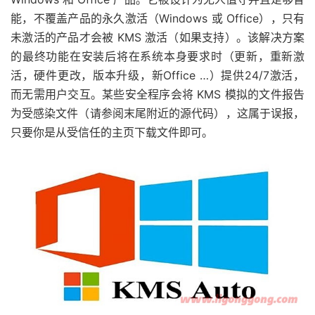
能，不覆盖产品的永久激活（Windows 或 Office），只有
未激活的产品才会被 KMS 激活（如果支持）。该解决方案
的最终功能在安装后将在系统本身要求时（更新，重新激
活，硬件更改，版本升级，新Office …）提供24/7激活，
而无需用户交互。某些安全程序会将 KMS 模拟的文件报告
为受感染文件（请参阅末尾附近的源代码），这属于误报，
只要你是从受信任的主页下载文件即可。