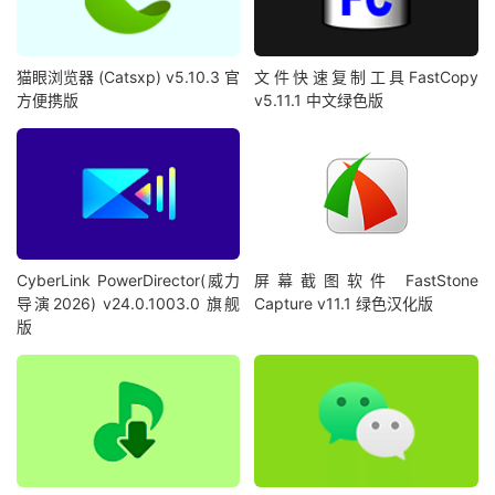
猫眼浏览器 (Catsxp) v5.10.3 官
文件快速复制工具FastCopy
方便携版
v5.11.1 中文绿色版
CyberLink PowerDirector(威力
屏幕截图软件 FastStone
导演2026) v24.0.1003.0 旗舰
Capture v11.1 绿色汉化版
版