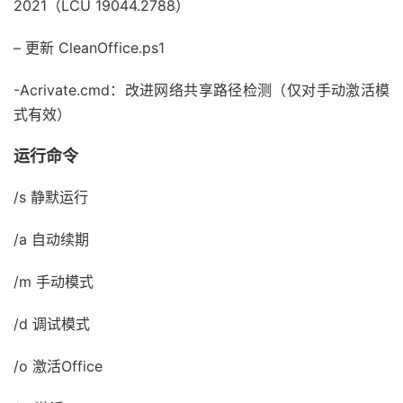
2021（LCU 19044.2788）
– 更新 CleanOffice.ps1
-Acrivate.cmd：改进网络共享路径检测（仅对手动激活模
式有效）
运行命令
/s 静默运行
/a 自动续期
/m 手动模式
/d 调试模式
/o 激活Office