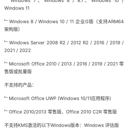
﹂Windows 7、Windows 8 / 8.1、Windows 10 /
Windows 11
﹂Windows 8 / Windows 10 / 11 企业G版（支持ARM64
架构版）
﹂Windows Server 2008 R2 / 2012 R2 / 2016 / 2019 /
2021 / 2022
﹂Microsoft Office 2010 / 2013 / 2016 / 2019 / 2021 零
售版或批量版
不支持的产品：
﹂Microsoft Office UWP (Windows 10/11应用程序)
﹂Office 2010/2013 零售版、Office 2010 C2R 零售版
不支持KMS激活的以下Windows版本：Windows 评估版