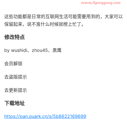
这些功能都是日常的互联网生活可能需要用到的，大家可以
保留起来，说不准什么时候就榜上忙了。
修改特点
by wushidi、zhou45、黑鹰
会员解锁
去盗版提示
去更新提示
下载地址
https://pan.quark.cn/s/5b8622169699