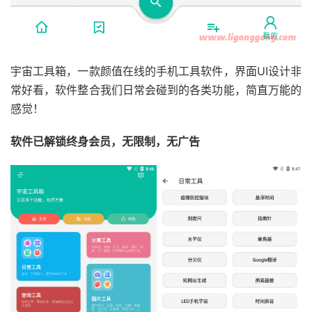
宇宙工具箱，一款颜值在线的手机工具软件，界面UI设计非
常好看，软件整合我们日常会碰到的各类功能，简直万能的
感觉！
软件已解锁终身会员，无限制，无广告