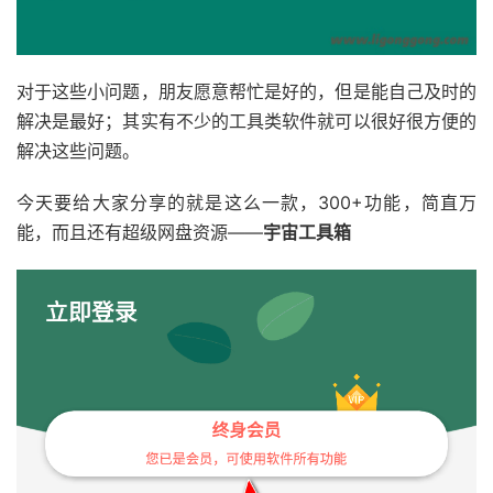
对于这些小问题，朋友愿意帮忙是好的，但是能自己及时的
解决是最好；其实有不少的工具类软件就可以很好很方便的
解决这些问题。
今天要给大家分享的就是这么一款，300+功能，简直万
能，而且还有超级网盘资源——
宇宙工具箱