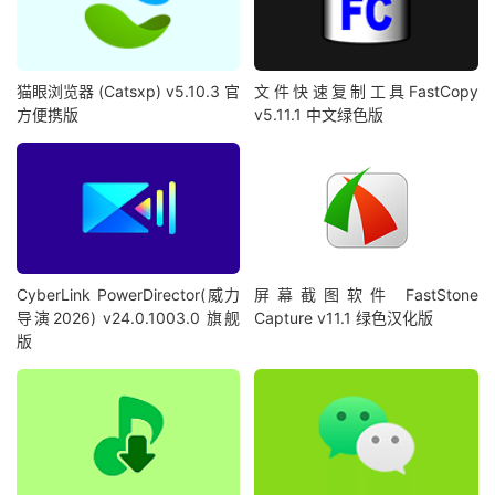
猫眼浏览器 (Catsxp) v5.10.3 官
文件快速复制工具FastCopy
方便携版
v5.11.1 中文绿色版
CyberLink PowerDirector(威力
屏幕截图软件 FastStone
导演2026) v24.0.1003.0 旗舰
Capture v11.1 绿色汉化版
版