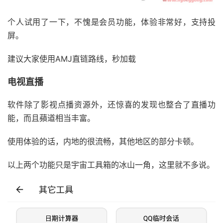
个人试用了一下，不愧是会员功能，体验非常好，支持投
屏。
建议大家使用AMJ直链路线，秒加载
电视直播
软件除了影视点播资源外，还惊喜的发现也整合了直播功
能，而且蘋道相当丰富。
使用体验的话，内地的很流畅，其他地区的部分卡顿。
以上两个功能只是宇宙工具箱的冰山一角，这里就不多说。