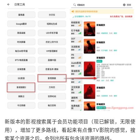
新版本的影视搜索属于会员功能项目（现已解锁，无限使
用），增加了更多路线，看起来有点像TV影院的感觉，搜
索某个资源之后，会列出所有包含该资源的路线。