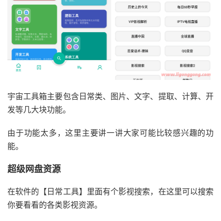
宇宙工具箱主要包含日常类、图片、文字、提取、计算、开
发等几大块功能。
由于功能太多，这里主要讲一讲大家可能比较感兴趣的功
能。
超级网盘资源
在软件的【日常工具】里面有个影视搜索，在这里可以搜索
你要看看的各类影视资源。