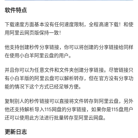
软件特点
下载速度方面基本没有任何速度限制，全程高速下载！和使
用阿里云网页版保持一致！
他支持创建秒传分享链接，你可以将创建的分享链接给同样
在使用小白羊阿里云盘的用户。
并且你可以为任意文件和文件夹创建分享链接。尽管链接只
有小白羊版的阿里云盘可以解析转存，但在官方没有分享功
能的情况下这个方式已经足够方便。
复制别人的秒传链接可以直接将文件转存到阿里云盘，另外
他还支持解析导入115网盘的分享链接，如果你是115盘用户
还可以使用此方法进行批量转存至阿里云网盘。
更新日志