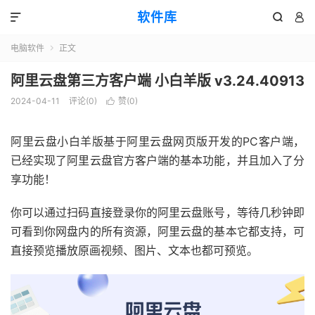
软件库



电脑软件
正文

阿里云盘第三方客户端 小白羊版 v3.24.40913
2024-04-11
评论(0)
赞(
0
)

阿里云盘小白羊版基于阿里云盘网页版开发的PC客户端，
已经实现了阿里云盘官方客户端的基本功能，并且加入了分
享功能！
你可以通过扫码直接登录你的阿里云盘账号，等待几秒钟即
可看到你网盘内的所有资源，阿里云盘的基本它都支持，可
直接预览播放原画视频、图片、文本也都可预览。