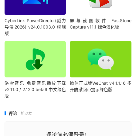
CyberLink PowerDirector(威力
屏幕截图软件 FastStone
导演2026) v24.0.1003.0 旗舰
Capture v11.1 绿色汉化版
版
洛雪音乐 免费音乐播放下载
微信正式版WeChat v4.1.1.16 多
v2.11.0 / 2.12.0 beta9 中文绿色
开防撤回带提示绿色版
版
评论
抢沙发
评论前必须登录！