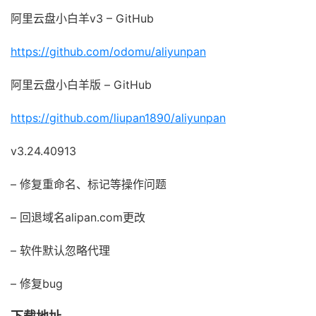
阿里云盘小白羊v3 – GitHub
https://github.com/odomu/aliyunpan
阿里云盘小白羊版 – GitHub
https://github.com/liupan1890/aliyunpan
v3.24.40913
– 修复重命名、标记等操作问题
– 回退域名alipan.com更改
– 软件默认忽略代理
– 修复bug