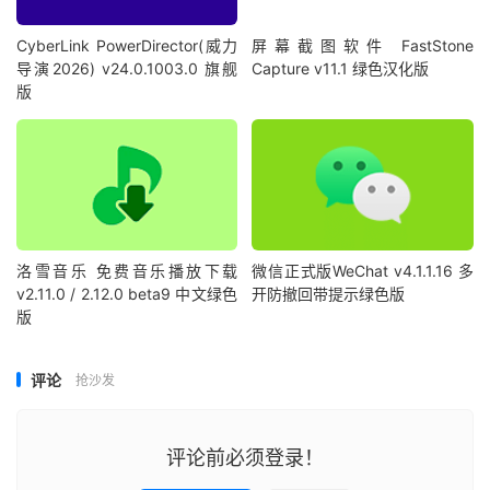
CyberLink PowerDirector(威力
屏幕截图软件 FastStone
导演2026) v24.0.1003.0 旗舰
Capture v11.1 绿色汉化版
版
洛雪音乐 免费音乐播放下载
微信正式版WeChat v4.1.1.16 多
v2.11.0 / 2.12.0 beta9 中文绿色
开防撤回带提示绿色版
版
评论
抢沙发
评论前必须登录！