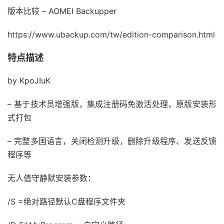
版本比较 – AOMEI Backupper
https://www.ubackup.com/tw/edition-comparison.html
特点描述
by KpoJIuK
– 基于技术员增强版，集成注册码免激活处理，原版安装形
式打包
– 完整多国语言，关闭检测升级，删除升级程序、发送反馈
程序等
无人值守静默安装参数：
/S =绝对路径默认C盘程序文件夹