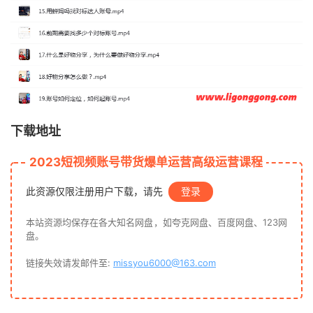
下载地址
2023短视频账号带货爆单运营高级运营课程
此资源仅限注册用户下载，请先
登录
本站资源均保存在各大知名网盘，如夸克网盘、百度网盘、123网
盘。
链接失效请发邮件至:
missyou6000@163.com