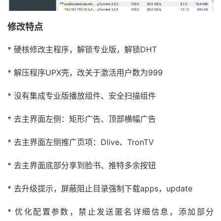
修改特点
* 硬核修改主程序，解锁专业版，解锁DHT
* 解压程序UPX壳，改关于激活用户数为999
* 没有集成专业版播放组件、安全扫描组件
* 去主界面左侧：矩形广告、顶部横幅广告
* 去主界面左侧推广页项：Dlive、TronTV
* 去主界面底部分享到脸书、推特多余按钮
* 去升级提示，屏蔽阻止目录强制下载apps，update
* 优化配置参数，禁止发送匿名详细信息，添加部分