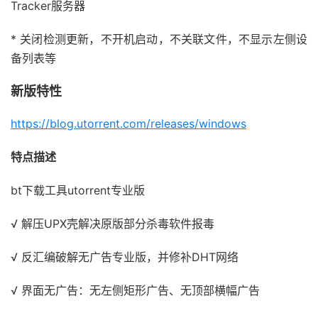
Tracker服务器
* 关闭检测更新，不开机启动，不关联文件，不显示左侧设
备列表等
新版特性
https://blog.utorrent.com/releases/windows
特点描述
bt下载工具utorrent专业版
√ 解压UPX壳解决原版部分杀毒软件报毒
√ 反汇编破解无广告专业版，并修补DHT网络
√ 界面无广告：无左侧矩形广告、无顶部横幅广告