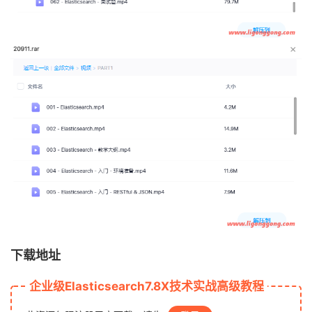
下载地址
企业级Elasticsearch7.8X技术实战高级教程