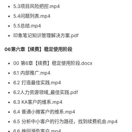
5.3项目风险把控.mp4
5.4问题列表.mp4
5.5总结.mp4
印象笔记知识管理解决方案.pdf
06第六章【续费】稳定使用阶段
00 第6章【续费】稳定使用阶段.docx
6.1 内部推广.mp4
6.2 打造最佳实践.mp4
6.2人力资源领域_最佳实践.pdf
6.3 KA客户的维系.mp4
6.4 普通小微客户的维系.mp4
6.5 分析中小客户的行为路径，找到续费机会.mp4
6.6 挽回濒危客户.mp4