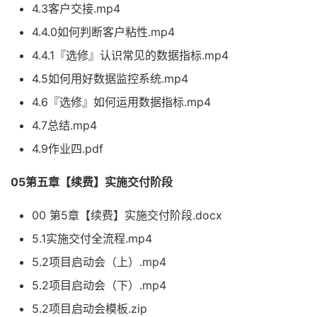
4.3客户交接.mp4
4.4.0如何判断客户粘性.mp4
4.4.1『选修』认识常见的数据指标.mp4
4.5如何用好数据监控系统.mp4
4.6『选修』如何运用数据指标.mp4
4.7总结.mp4
4.9作业四.pdf
05第五章【续费】实施交付阶段
00 第5章【续费】实施交付阶段.docx
5.1实施交付全流程.mp4
5.2项目启动会（上）.mp4
5.2项目启动会（下）.mp4
5.2项目启动会模板.zip