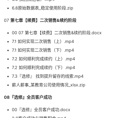
6.8原始数据表_稳定使用阶段.zip
07
第七章【续费】二次销售&续约阶段
00 07 第七章【续费】二次销售&续约阶段.docx
7.1 如何实现二次销售（上）.mp4
7.1 如何实现二次销售（下）.mp4
7.2 如何顺利完成续约（上）.mp4
7.2 如何顺利完成续约（下）.mp4
7.3『选修』 找到提升留存的线索.mp4
薪人薪事_某教育公司使用情况_xlsx.zip
08『选修』全员客户成功
00『选修』全员客户成功.docx