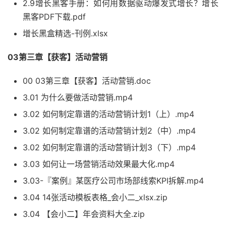
2.9增长黑客手册：如何用数据驱动爆发式增长？增长
黑客PDF下载.pdf
增长黑盒精选-刊例.xlsx
03第三章【获客】活动营销
00 03第三章【获客】活动营销.doc
3.01 为什么要做活动营销.mp4
3.02 如何制定靠谱的活动营销计划1（上）.mp4
3.02 如何制定靠谱的活动营销计划2（中）.mp4
3.02 如何制定靠谱的活动营销计划3（下）.mp4
3.03 如何让一场营销活动效果最大化.mp4
3.03-『案例』某医疗公司市场部线索KPI拆解.mp4
3.04 14张活动模板表格_会小二_xlsx.zip
3.04 【会小二】年会资料大全.zip