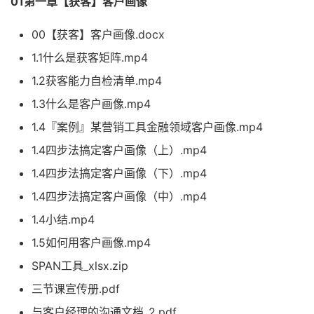
01第一章【获客】客户画像
00【获客】客户画像.docx
1.1什么是获客矩阵.mp4
1.2获客能力自检清单.mp4
1.3什么是客户画像.mp4
1.4『案例』某营销工具金融领域客户画像.mp4
1.4四步法搞定客户画像（上）.mp4
1.4四步法搞定客户画像（下）.mp4
1.4四步法搞定客户画像（中）.mp4
1.4小结.mp4
1.5如何用客户画像.mp4
SPAN工具_xlsx.zip
三节课宣传册.pdf
与客户经理的沟通文档_2.pdf