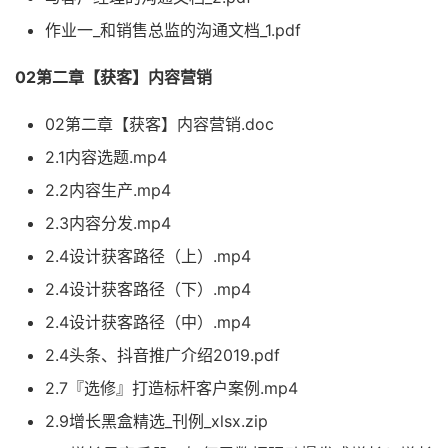
作业一_和销售总监的沟通文档_1.pdf
02第二章【获客】内容营销
02第二章【获客】内容营销.doc
2.1内容选题.mp4
2.2内容生产.mp4
2.3内容分发.mp4
2.4设计获客路径（上）.mp4
2.4设计获客路径（下）.mp4
2.4设计获客路径（中）.mp4
2.4头条、抖音推广介绍2019.pdf
2.7『选修』打造标杆客户案例.mp4
2.9增长黑盒精选_刊例_xlsx.zip