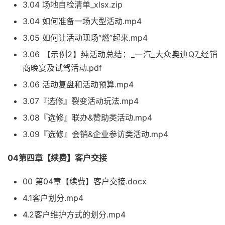
3.04 场地自检清单_xlsx.zip
3.04 如何准备一场大型活动.mp4
3.05 如何让活动现场“燃”起来.mp4
3.06 【示例2】纯活动总结：_一汽_大众奥迪Q7_经销
商晚宴及试驾活动.pdf
3.06 活动复盘和活动预算.mp4
3.07『选修』裂变活动玩法.mp4
3.08『选修』联办&赞助类活动.mp4
3.09『选修』会销&企业参访类活动.mp4
04第四章【续费】客户交接
00 第04章【续费】客户交接.docx
4.1客户划分.mp4
4.2客户维护方式的划分.mp4