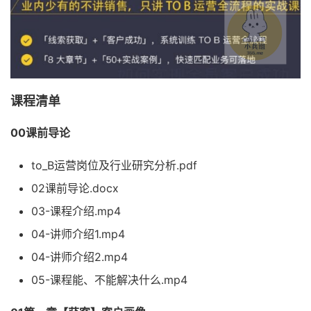
课程清单
00课前导论
to_B运营岗位及行业研究分析.pdf
02课前导论.docx
03-课程介绍.mp4
04-讲师介绍1.mp4
04-讲师介绍2.mp4
05-课程能、不能解决什么.mp4