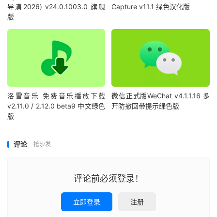
导演2026) v24.0.1003.0 旗舰
Capture v11.1 绿色汉化版
版
洛雪音乐 免费音乐播放下载
微信正式版WeChat v4.1.1.16 多
v2.11.0 / 2.12.0 beta9 中文绿色
开防撤回带提示绿色版
版
评论
抢沙发
评论前必须登录！
立即登录
注册