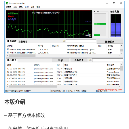
本版介绍
– 基于官方版本修改
– 免安装，解压缩后可直接使用