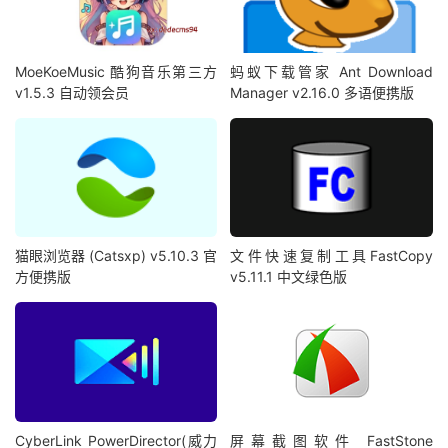
MoeKoeMusic 酷狗音乐第三方
蚂蚁下载管家 Ant Download
v1.5.3 自动领会员
Manager v2.16.0 多语便携版
猫眼浏览器 (Catsxp) v5.10.3 官
文件快速复制工具FastCopy
方便携版
v5.11.1 中文绿色版
CyberLink PowerDirector(威力
屏幕截图软件 FastStone