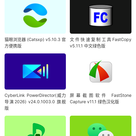
猫眼浏览器 (Catsxp) v5.10.3 官
文件快速复制工具FastCopy
方便携版
v5.11.1 中文绿色版
CyberLink PowerDirector(威力
屏幕截图软件 FastStone
导演2026) v24.0.1003.0 旗舰
Capture v11.1 绿色汉化版
版