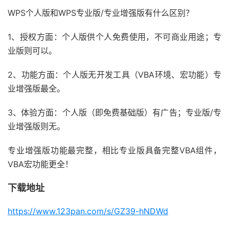
WPS个人版和WPS专业版/专业增强版有什么区别？
1、授权方面：个人版供个人免费使用，不可商业用途；专
业版则可以。
2、功能方面：个人版无开发工具（VBA环境、宏功能）专
业增强版最全。
3、体验方面：个人版（即免费基础版）有广告；专业版/专
业增强版则无。
专业增强版功能最完整，相比专业版具备完整VBA组件，
VBA宏功能更全！
下载地址
https://www.123pan.com/s/GZ39-hNDWd