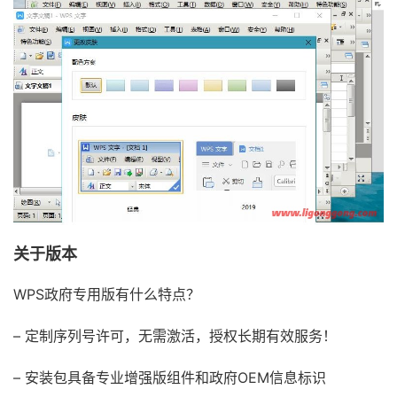
关于版本
WPS政府专用版有什么特点？
– 定制序列号许可，无需激活，授权长期有效服务！
– 安装包具备专业增强版组件和政府OEM信息标识