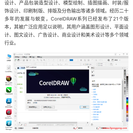
设计、产品包装造型设计、模型绘制、插图描画、时装/服
饰设计、印刷制版、排版及分色输出等诸多领域。经历二十
多年的发展与蜕变，CorelDRAW系列已经发布了21个版
本，其被广泛应用足以说明，其用户涵盖图形设计、平面设
计、图文设计、广告设计、商业设计和美术设计等多个领域
行业。