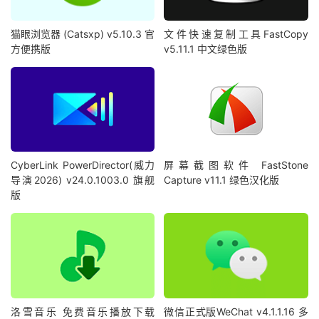
猫眼浏览器 (Catsxp) v5.10.3 官
文件快速复制工具FastCopy
方便携版
v5.11.1 中文绿色版
CyberLink PowerDirector(威力
屏幕截图软件 FastStone
导演2026) v24.0.1003.0 旗舰
Capture v11.1 绿色汉化版
版
洛雪音乐 免费音乐播放下载
微信正式版WeChat v4.1.1.16 多