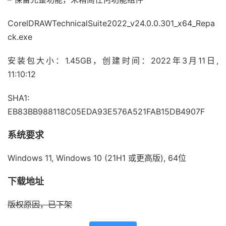
CorelDRAWTechnicalSuite2022_v24.0.0.301_x64_Repa
ck.exe
安装包大小：1.45GB，创建时间：2022年3月11日,
11:10:12
SHA1:
EB83BB988118C05EDA93E576A521FAB15DB4907F
系统要求
Windows 11, Windows 10 (21H1 或更高版), 64位
下载地址
版权原因，已下架