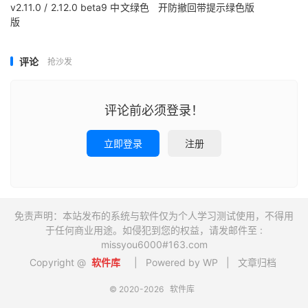
v2.11.0 / 2.12.0 beta9 中文绿色
开防撤回带提示绿色版
版
评论
抢沙发
评论前必须登录！
立即登录
注册
免责声明：本站发布的系统与软件仅为个人学习测试使用，不得用
于任何商业用途。如侵犯到您的权益，请发邮件至 :
missyou6000#163.com
Copyright @
软件库
| Powered by WP |
文章归档
© 2020-2026
软件库