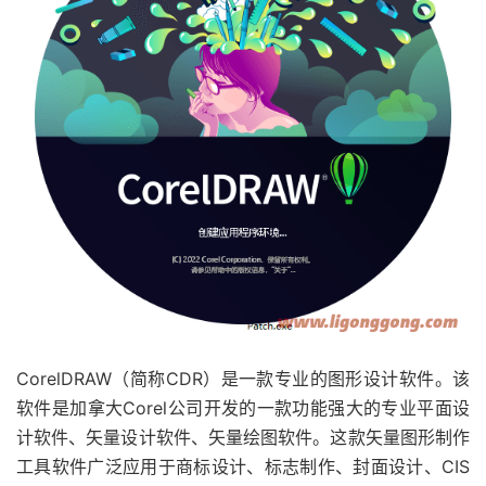
CorelDRAW（简称CDR）是一款专业的图形设计软件。该
软件是加拿大Corel公司开发的一款功能强大的专业平面设
计软件、矢量设计软件、矢量绘图软件。这款矢量图形制作
工具软件广泛应用于商标设计、标志制作、封面设计、CIS