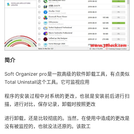
简介
Soft Organizer pro是一款高级的软件卸载工具，有点类似
Total Uninstall这个工具。它可监视应用
程序的安装过程中对系统的更改，也就是安装前后进行扫
描，进行对比，保存记录，卸载时按照更改
进行卸载，还是比较彻底的。当然，在使用中造成的更改是
没有被监控的，也就没法还原的。该款工