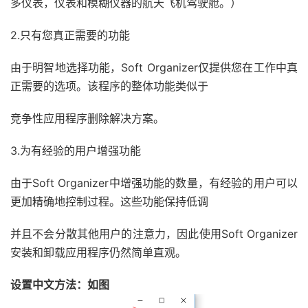
多仪表，仪表和模糊仪器的航天飞机驾驶舱。）
2.只有您真正需要的功能
由于明智地选择功能，Soft Organizer仅提供您在工作中真
正需要的选项。该程序的整体功能类似于
竞争性应用程序删除解决方案。
3.为有经验的用户增强功能
由于Soft Organizer中增强功能的数量，有经验的用户可以
更加精确地控制过程。这些功能保持低调
并且不会分散其他用户的注意力，因此使用Soft Organizer
安装和卸载应用程序仍然简单直观。
设置中文方法：如图