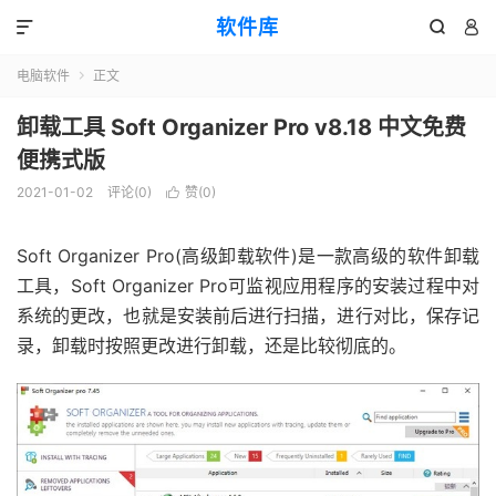
软件库



电脑软件
正文

卸载工具 Soft Organizer Pro v8.18 中文免费
便携式版
2021-01-02
评论(0)
赞(
0
)

Soft Organizer Pro(高级卸载软件)是一款高级的软件卸载
工具，Soft Organizer Pro可监视应用程序的安装过程中对
系统的更改，也就是安装前后进行扫描，进行对比，保存记
录，卸载时按照更改进行卸载，还是比较彻底的。