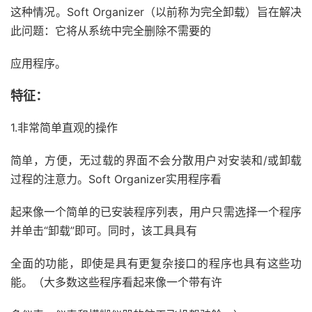
这种情况。Soft Organizer（以前称为完全卸载）旨在解决
此问题：它将从系统中完全删除不需要的
应用程序。
特征：
1.非常简单直观的操作
简单，方便，无过载的界面不会分散用户对安装和/或卸载
过程的注意力。Soft Organizer实用程序看
起来像一个简单的已安装程序列表，用户只需选择一个程序
并单击“卸载”即可。同时，该工具具有
全面的功能，即使是具有更复杂接口的程序也具有这些功
能。（大多数这些程序看起来像一个带有许