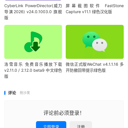
CyberLink PowerDirector(威力
屏幕截图软件 FastStone
导演2026) v24.0.1003.0 旗舰
Capture v11.1 绿色汉化版
版
洛雪音乐 免费音乐播放下载
微信正式版WeChat v4.1.1.16 多
v2.11.0 / 2.12.0 beta9 中文绿色
开防撤回带提示绿色版
版
评论
抢沙发
评论前必须登录！
立即登录
注册