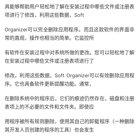
具能够帮助用户轻松地了解在安装过程中哪些文件或注册表
项进行了修改，利用这些数据，Soft
Organizer可以完全删除应用程序。而且这款软件的界面非
常的直观，操作也相当的简单。它监控所
有软件在安装过程中对系统所做的更改。您可以轻松地了解
在安装过程中哪些文件或注册表项进行了
修改，利用这些数据，Soft Organizer可以有效删除应用程
序。它也具备软件更新提醒功能。通常，
在删除系统中的程序后，它们的痕迹仍然存在，磁盘和注册
表项上的不必要的文件和文件夹。即使应
用程序被所有规则删除，使用其自己的卸载程序（一种删除
其开发人员创建的程序的工具）也会发生