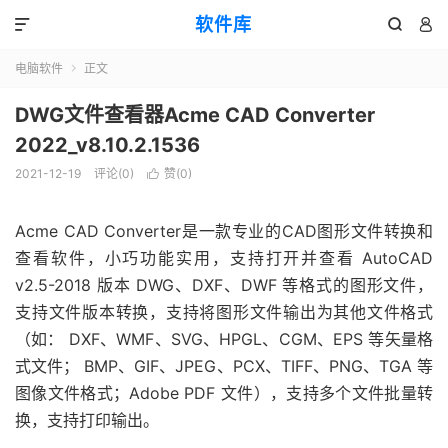
软件库



电脑软件
正文

DWG文件查看器Acme CAD Converter
2022_v8.10.2.1536
2021-12-19
评论(0)
赞(
0
)

Acme CAD Converter是一款专业的CAD图形文件转换和
查看软件，小巧功能实用，支持打开并查看 AutoCAD
v2.5-2018 版本 DWG、DXF、DWF 等格式的图形文件，
支持文件版本转换，支持将图形文件输出为其他文件格式
（如： DXF、WMF、SVG、HPGL、CGM、EPS 等矢量格
式文件； BMP、GIF、JPEG、PCX、TIFF、PNG、TGA 等
图像文件格式；Adobe PDF 文件），支持多个文件批量转
换，支持打印输出。