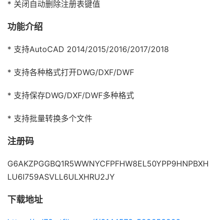
* 关闭自动删除注册表键值
功能介绍
* 支持AutoCAD 2014/2015/2016/2017/2018
* 支持各种格式打开DWG/DXF/DWF
* 支持保存DWG/DXF/DWF多种格式
* 支持批量转换多个文件
注册码
G6AKZPGGBQ1R5WWNYCFPFHW8EL50YPP9HNPBXH
LU6I759ASVLL6ULXHRU2JY
下载地址