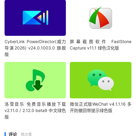
CyberLink PowerDirector(威力
屏幕截图软件 FastStone
导演2026) v24.0.1003.0 旗舰
Capture v11.1 绿色汉化版
版
洛雪音乐 免费音乐播放下载
微信正式版WeChat v4.1.1.16 多
v2.11.0 / 2.12.0 beta9 中文绿色
开防撤回带提示绿色版
版
评论
抢沙发