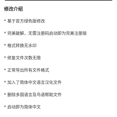
修改介绍
* 基于官方绿色版修改
* 完美破解，无需注册码启动即为完美注册版
* 格式转换无水印
* 修复文件次数无限
* 正常导出所有文件格式
* 加入了简体中文语言汉化文件
* 删除多国语言及鸟语帮助文件
* 启动即为简体中文