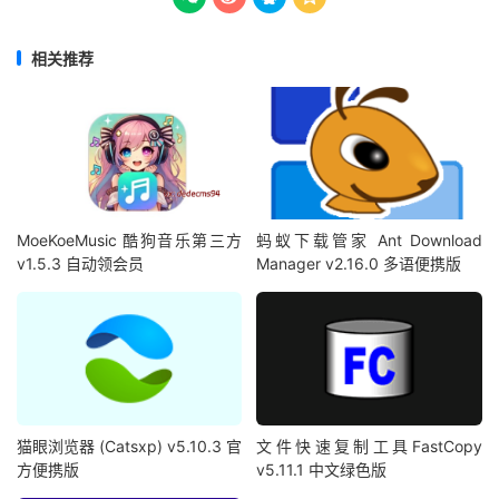
相关推荐
MoeKoeMusic 酷狗音乐第三方
蚂蚁下载管家 Ant Download
v1.5.3 自动领会员
Manager v2.16.0 多语便携版
猫眼浏览器 (Catsxp) v5.10.3 官
文件快速复制工具FastCopy
方便携版
v5.11.1 中文绿色版