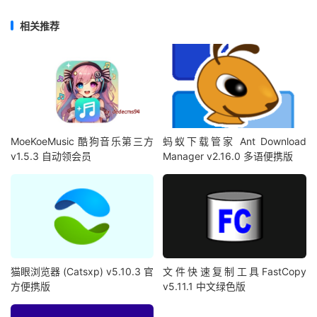
相关推荐
MoeKoeMusic 酷狗音乐第三方
蚂蚁下载管家 Ant Download
v1.5.3 自动领会员
Manager v2.16.0 多语便携版
猫眼浏览器 (Catsxp) v5.10.3 官
文件快速复制工具FastCopy
方便携版
v5.11.1 中文绿色版