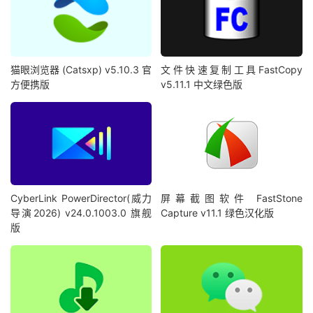
猫眼浏览器 (Catsxp) v5.10.3 官
文件快速复制工具FastCopy
方便携版
v5.11.1 中文绿色版
CyberLink PowerDirector(威力
屏幕截图软件 FastStone
导演2026) v24.0.1003.0 旗舰
Capture v11.1 绿色汉化版
版