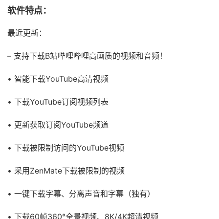
软件特点：
最近更新：
– 支持下载B站哔哩哔哩高画质的视频和音频！
• 智能下载YouTube高清视频
• 下载YouTube订阅视频列表
• 更新获取订阅YouTube频道
• 下载被限制访问的YouTube视频
• 采用ZenMate下载被限制的视频
• 一键下载字幕、分离声音和字幕（独有）
• 下载60帧360°全景视频、8K/4K超清视频