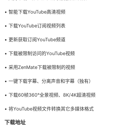
• 智能下载YouTube高清视频
• 下载YouTube订阅视频列表
• 更新获取订阅YouTube频道
• 下载被限制访问的YouTube视频
• 采用ZenMate下载被限制的视频
• 一键下载字幕、分离声音和字幕（独有）
• 下载60帧360°全景视频、8K/4K超清视频
• 将YouTube视频文件转换其它多媒体格式
下载地址