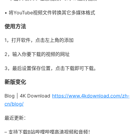
• 将YouTube视频文件转换其它多媒体格式
使用方法
1，打开软件，点击左上角的添加
2，输入你要下载的视频的网址
3，最后设置保存位置，点击下载即可下载。
新版变化
Blog | 4K Download
https://www.4kdownload.com/zh-
cn/blog/
最近更新：
– 支持下载B站哔哩哔哩高清视频和音频！