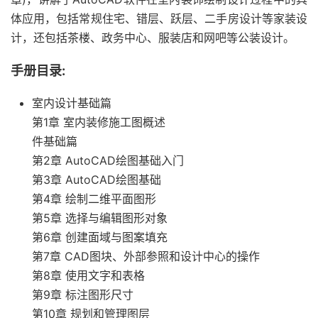
体应用，包括常规住宅、错层、跃层、二手房设计等家装设
计，还包括茶楼、政务中心、服装店和网吧等公装设计。
手册目录:
室内设计基础篇
第1章 室内装修施工图概述
件基础篇
第2章 AutoCAD绘图基础入门
第3章 AutoCAD绘图基础
第4章 绘制二维平面图形
第5章 选择与编辑图形对象
第6章 创建面域与图案填充
第7章 CAD图块、外部参照和设计中心的操作
第8章 使用文字和表格
第9章 标注图形尺寸
第10章 规划和管理图层