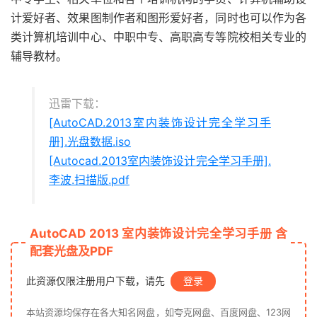
计爱好者、效果图制作者和图形爱好者，同时也可以作为各
类计算机培训中心、中职中专、高职高专等院校相关专业的
辅导教材。
迅雷下载：
[AutoCAD.2013室内装饰设计完全学习手
册].光盘数据.iso
[Autocad.2013室内装饰设计完全学习手册].
李波.扫描版.pdf
AutoCAD 2013 室内装饰设计完全学习手册 含
配套光盘及PDF
此资源仅限注册用户下载，请先
登录
本站资源均保存在各大知名网盘，如夸克网盘、百度网盘、123网