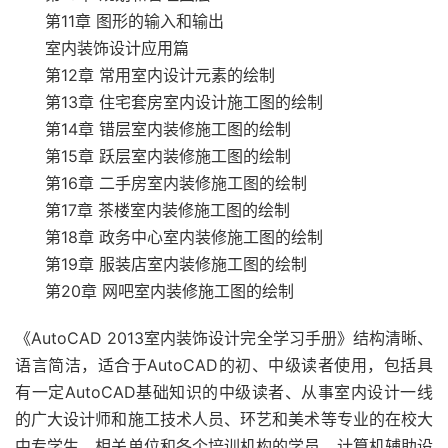
第11章 图形的输入和输出
室内装饰设计应用篇
第12章 常用室内设计元素的绘制
第13章 住宅套房室内设计施工图的绘制
第14章 错层室内装修施工图的绘制
第15章 跃层室内装修施工图的绘制
第16章 二手房室内装修施工图的绘制
第17章 茶楼室内装修施工图的绘制
第18章 政务中心室内装修施工图的绘制
第19章 服装店室内装修施工图的绘制
第20章 网吧室内装修施工图的绘制
《AutoCAD 2013室内装饰设计完全学习手册》结构清晰、
语言简洁，适合于AutoCAD的初、中级读者使用，包括具
有一定AutoCAD基础知识的中级读者、从事室内设计一线
的广大设计师和施工技术人员、环艺和美术等专业的在校大
中专学生、相关单位和各个培训机构的学员、计算机辅助设