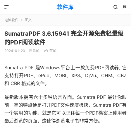
软件库



电脑软件
正文

SumatraPDF 3.6.15941 完全开源免费轻量级
的PDF阅读软件
2024-01-20
评论(0)
赞(
0
)

Sumatra PDF 是Windows平台上一款免费PDF阅读器, 它
支持打开PDF、ePub、MOBI、XPS、DjVu、CHM、CBZ
和 CBR 格式的文件。
最新版本拥有六十多种语言界面。Sumatra PDF 最让你眼
前一亮的特点便是打开PDF文件速度极快，Sumatra PDF有
一个实用的功能，就是它可以记住每一个PDF档案上使用者
最后浏览的页面，这使得浏览电子书非常方便。