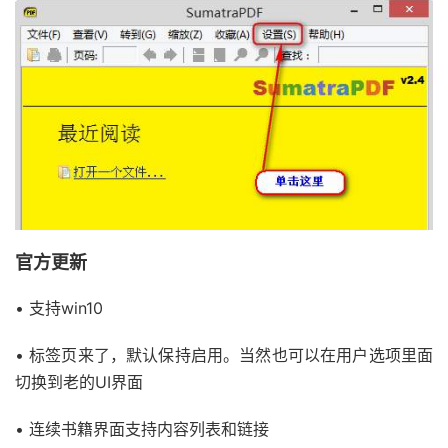
官方更新
• 支持win10
• 标签页来了，默认保持启用。当然也可以在用户选项里面
切换到老的UI界面
• 连续书籍界面支持内容列表和链接