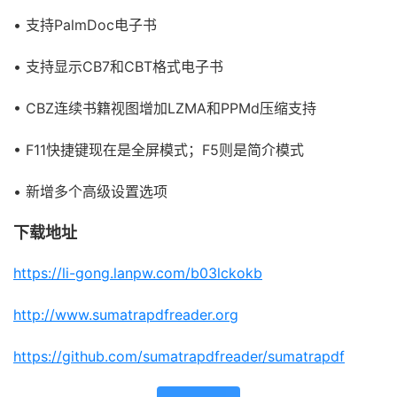
• 支持PalmDoc电子书
• 支持显示CB7和CBT格式电子书
• CBZ连续书籍视图增加LZMA和PPMd压缩支持
• F11快捷键现在是全屏模式；F5则是简介模式
• 新增多个高级设置选项
下载地址
https://li-gong.lanpw.com/b03lckokb
http://www.sumatrapdfreader.org
https://github.com/sumatrapdfreader/sumatrapdf