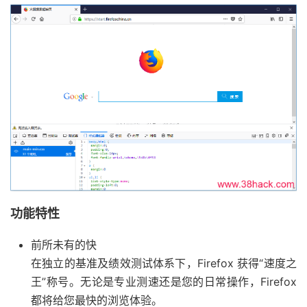
功能特性
前所未有的快
在独立的基准及绩效测试体系下，Firefox 获得“速度之
王”称号。无论是专业测速还是您的日常操作，Firefox
都将给您最快的浏览体验。