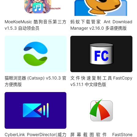
MoeKoeMusic 酷狗音乐第三方
蚂蚁下载管家 Ant Download
v1.5.3 自动领会员
Manager v2.16.0 多语便携版
猫眼浏览器 (Catsxp) v5.10.3 官
文件快速复制工具FastCopy
方便携版
v5.11.1 中文绿色版
CyberLink PowerDirector(威力
屏幕截图软件 FastStone