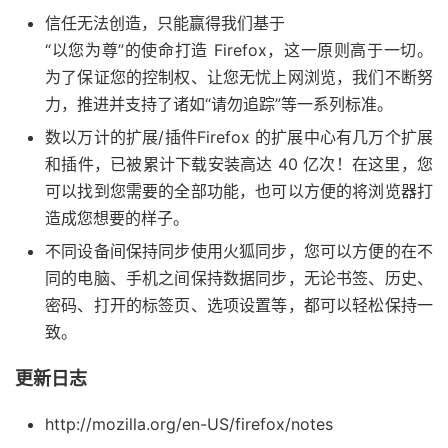
信任无法创造，只能赢得我们基于
“以您为尊”的使命打造 Firefox，这一原则高于一切。
为了保证您的控制权、让您无忧上网浏览，我们不断努
力，推进并支持了诸如“请勿追踪”等一系列标准。
数以万计的扩展/插件Firefox 的扩展中心有几万个扩展
和插件，已被累计下载安装高达 40 亿次！在这里，您
可以找到您需要的全部功能，也可以方便的将浏览器打
造成您想要的样子。
不同设备间保持同步使用火狐同步，您可以方便的在不
同的电脑、手机之间保持数据同步，无论书签、历史、
密码、打开的标签页、选项设置等，都可以轻松保持一
致。
更新日志
http://mozilla.org/en-US/firefox/notes