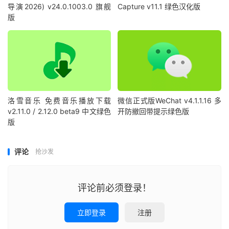
导演2026) v24.0.1003.0 旗舰
Capture v11.1 绿色汉化版
版
洛雪音乐 免费音乐播放下载
微信正式版WeChat v4.1.1.16 多
v2.11.0 / 2.12.0 beta9 中文绿色
开防撤回带提示绿色版
版
评论
抢沙发
评论前必须登录！
立即登录
注册